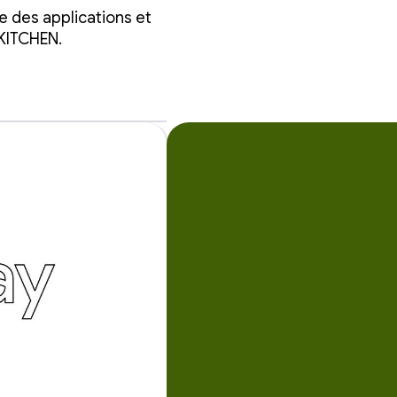
e des applications et
 KITCHEN.