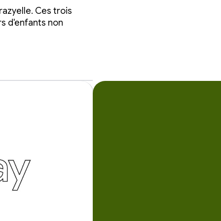
azyelle. Ces trois
rs d'enfants non