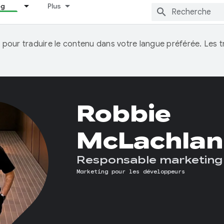
og
Plus
IA pour traduire le contenu dans votre langue préférée. Les
Robbie
McLachlan
Responsable marketing
Marketing pour les développeurs