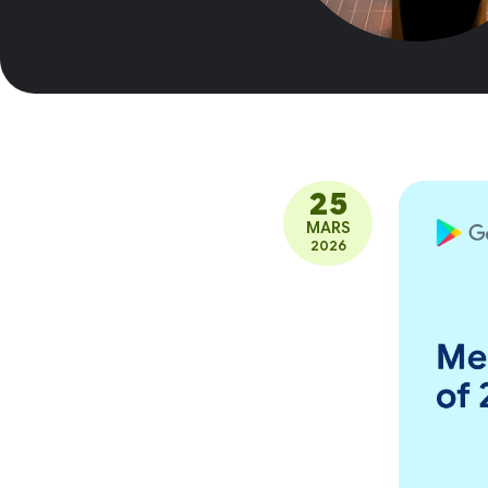
25
MARS
2026