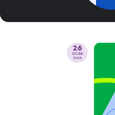
26
OCAK
2026