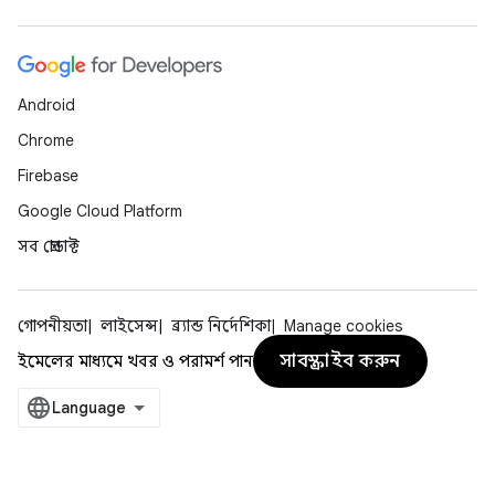
Android
Chrome
Firebase
Google Cloud Platform
সব প্রোডাক্ট
গোপনীয়তা
লাইসেন্স
ব্র্যান্ড নির্দেশিকা
Manage cookies
সাবস্ক্রাইব করুন
ইমেলের মাধ্যমে খবর ও পরামর্শ পান