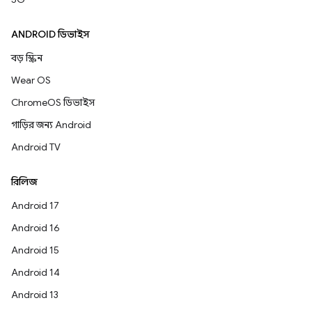
ANDROID ডিভাইস
বড় স্ক্রিন
Wear OS
ChromeOS ডিভাইস
গাড়ির জন্য Android
Android TV
রিলিজ
Android 17
Android 16
Android 15
Android 14
Android 13