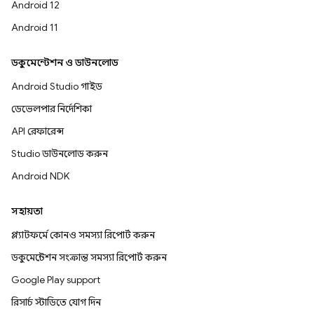
Android 12
Android 11
ডকুমেন্টেশন ও ডাউনলোড
Android Studio গাইড
ডেভেলপার নির্দেশিকা
API রেফারেন্স
Studio ডাউনলোড করুন
Android NDK
সহায়তা
প্ল্যাটফর্মে কোনও সমস্যা রিপোর্ট করুন
ডকুমেন্টেশন সংক্রান্ত সমস্যা রিপোর্ট করুন
Google Play support
রিসার্চ স্টাডিতে যোগ দিন