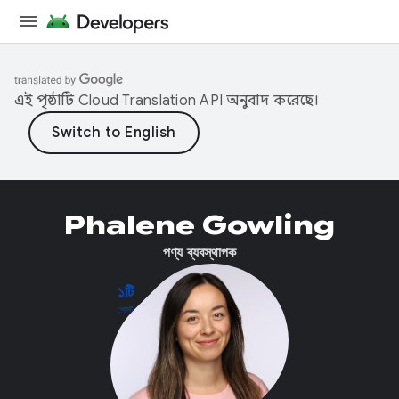
এই পৃষ্ঠাটি
Cloud Translation API
অনুবাদ করেছে।
Phalene Gowling
পণ্য ব্যবস্থাপক
১টি
পোস্ট