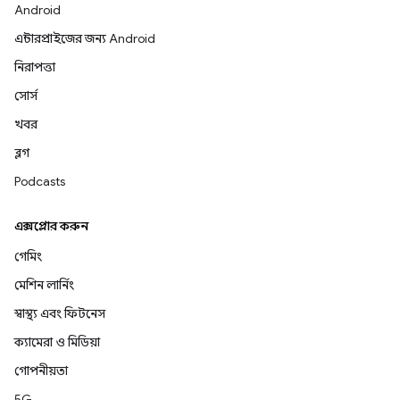
Android
এন্টারপ্রাইজের জন্য Android
নিরাপত্তা
সোর্স
খবর
ব্লগ
Podcasts
এক্সপ্লোর করুন
গেমিং
মেশিন লার্নিং
স্বাস্থ্য এবং ফিটনেস
ক্যামেরা ও মিডিয়া
গোপনীয়তা
5G