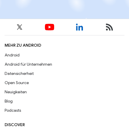
MEHR ZU ANDROID
Android
Android für Unternehmen
Datensicherheit
Open Source
Neuigkeiten
Blog
Podcasts
DISCOVER