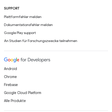
SUPPORT
Plattformfehler melden
Dokumentationsfehler melden
Google Play support
An Studien für Forschungszwecke teilnehmen
Android
Chrome
Firebase
Google Cloud Platform
Alle Produkte