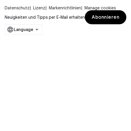
Datenschutz
Lizenz
Markenrichtlinien
Manage cookies
Abonnieren
Neuigkeiten und Tipps per E-Mail erhalten