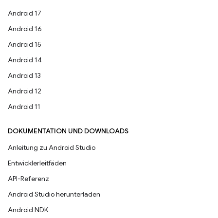
Android 17
Android 16
Android 15
Android 14
Android 13
Android 12
Android 11
DOKUMENTATION UND DOWNLOADS
Anleitung zu Android Studio
Entwicklerleitfäden
API-Referenz
Android Studio herunterladen
Android NDK