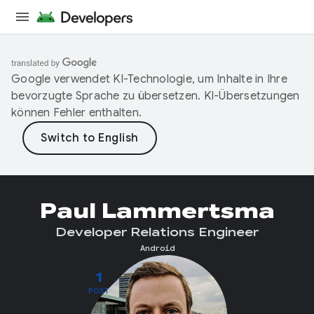
Google verwendet KI-Technologie, um Inhalte in Ihre
bevorzugte Sprache zu übersetzen. KI-Übersetzungen
können Fehler enthalten.
Paul Lammertsma
Developer Relations Engineer
Android
1
POST