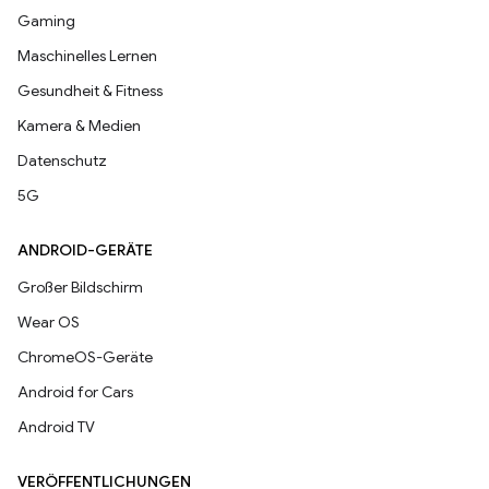
Gaming
Maschinelles Lernen
Gesundheit & Fitness
Kamera & Medien
Datenschutz
5G
ANDROID-GERÄTE
Großer Bildschirm
Wear OS
ChromeOS-Geräte
Android for Cars
Android TV
VERÖFFENTLICHUNGEN