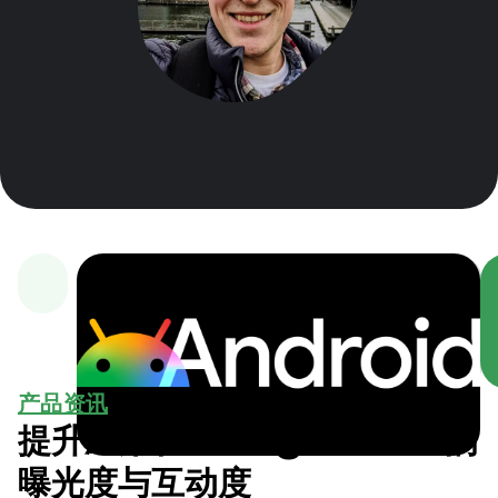
产品资讯
提升应用在 Google TV 上的
曝光度与互动度