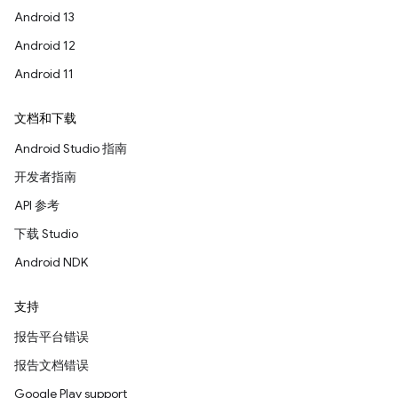
Android 13
Android 12
Android 11
文档和下载
Android Studio 指南
开发者指南
API 参考
下载 Studio
Android NDK
支持
报告平台错误
报告文档错误
Google Play support