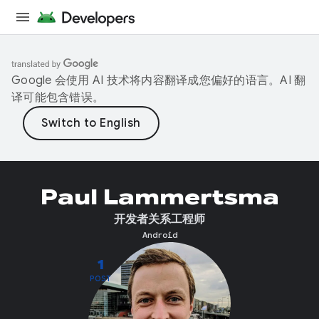
Google 会使用 AI 技术将内容翻译成您偏好的语言。AI 翻
译可能包含错误。
Paul Lammertsma
开发者关系工程师
Android
1
POST