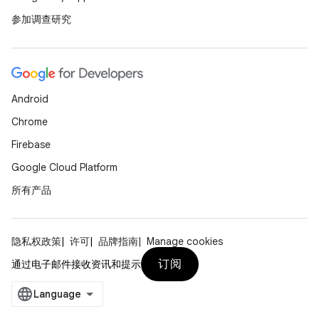
参加调查研究
Android
Chrome
Firebase
Google Cloud Platform
所有产品
隐私权政策
许可
品牌指南
Manage cookies
订阅
通过电子邮件接收资讯和提示