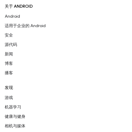
关于 ANDROID
Android
适用于企业的 Android
安全
源代码
新闻
博客
播客
发现
游戏
机器学习
健康与健身
相机与媒体