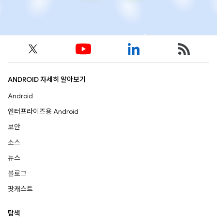
ANDROID 자세히 알아보기
Android
엔터프라이즈용 Android
보안
소스
뉴스
블로그
팟캐스트
탐색