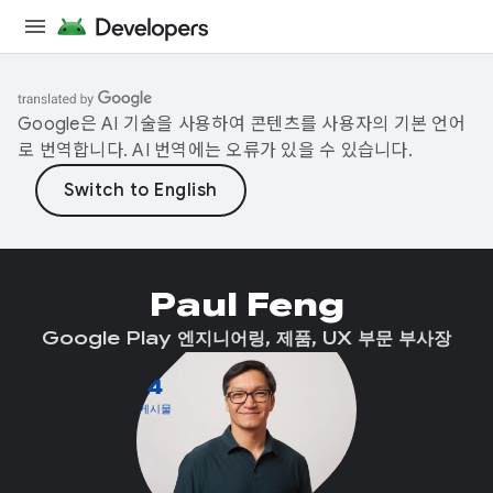
Google은 AI 기술을 사용하여 콘텐츠를 사용자의 기본 언어
로 번역합니다. AI 번역에는 오류가 있을 수 있습니다.
Paul Feng
Google Play 엔지니어링, 제품, UX 부문 부사장
4
게시물