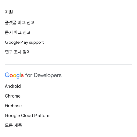
지원
플랫폼 버그 신고
문서 버그 신고
Google Play support
연구 조사 참여
Android
Chrome
Firebase
Google Cloud Platform
모든 제품