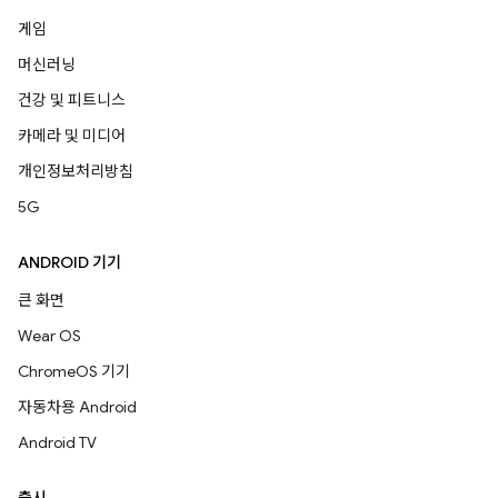
게임
머신러닝
건강 및 피트니스
카메라 및 미디어
개인정보처리방침
5G
ANDROID 기기
큰 화면
Wear OS
ChromeOS 기기
자동차용 Android
Android TV