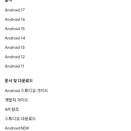
출시
Android 17
Android 16
Android 15
Android 14
Android 13
Android 12
Android 11
문서 및 다운로드
Android 스튜디오 가이드
개발자 가이드
API 참조
스튜디오 다운로드
Android NDK