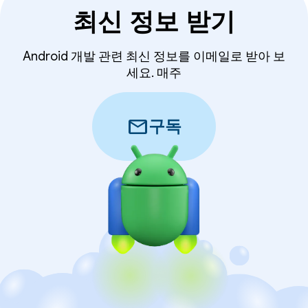
최신 정보 받기
Android 개발 관련 최신 정보를 이메일로 받아 보
세요. 매주
mail
구독