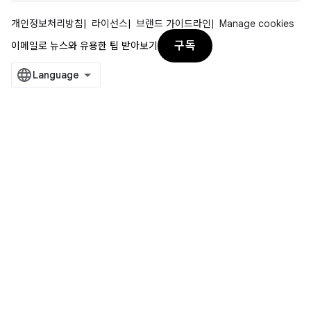
개인정보처리방침
라이선스
브랜드 가이드라인
Manage cookies
구독
이메일로 뉴스와 유용한 팁 받아보기