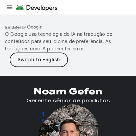
O Google usa tecnologia de IA na tradução de
conteúdos para seu idioma de preferência. As
traduções com IA podem ter erros.
Noam Gefen
Gerente sênior de produtos
1
POST