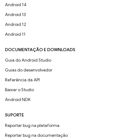
Android 14
Android 13
Android 12
Android 11
DOCUMENTAÇÃO E DOWNLOADS
Guia do Android Studio
Guias do desenvolvedor
Referência da API
Baixar o Studio
Android NDK
SUPORTE
Reportar bug na plataforma
Reportar bug na documentação