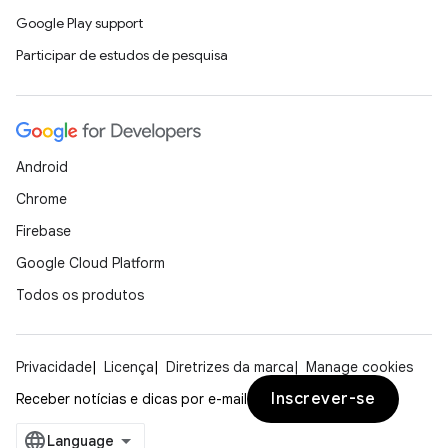
Google Play support
Participar de estudos de pesquisa
Android
Chrome
Firebase
Google Cloud Platform
Todos os produtos
Privacidade
Licença
Diretrizes da marca
Manage cookies
Inscrever-se
Receber notícias e dicas por e-mail