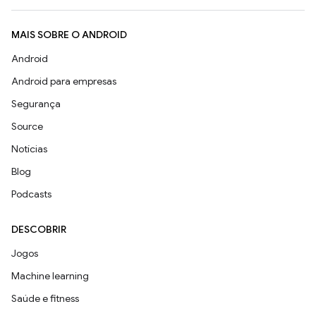
MAIS SOBRE O ANDROID
Android
Android para empresas
Segurança
Source
Notícias
Blog
Podcasts
DESCOBRIR
Jogos
Machine learning
Saúde e fitness