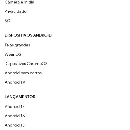
Câmera e mídia
Privacidade
5G
DISPOSITIVOS ANDROID
Telas grandes
Wear OS
Dispositivos ChromeOS
Android para carros
Android TV
LANÇAMENTOS
Android 17
Android 16
Android 15