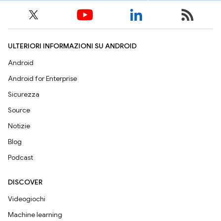
ULTERIORI INFORMAZIONI SU ANDROID
Android
Android for Enterprise
Sicurezza
Source
Notizie
Blog
Podcast
DISCOVER
Videogiochi
Machine learning