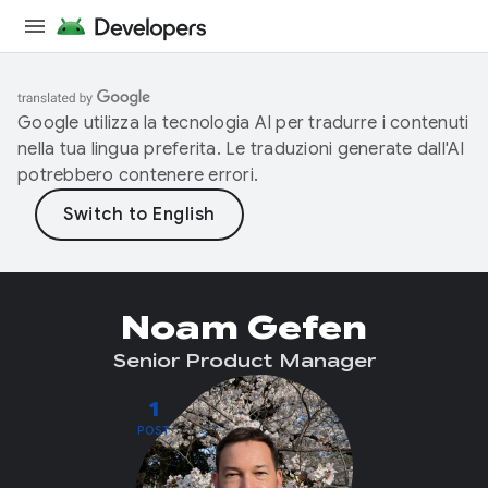
Google utilizza la tecnologia AI per tradurre i contenuti
nella tua lingua preferita. Le traduzioni generate dall'AI
potrebbero contenere errori.
Noam Gefen
Senior Product Manager
1
POST