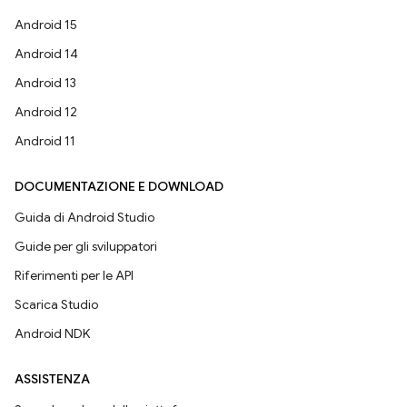
Android 15
Android 14
Android 13
Android 12
Android 11
DOCUMENTAZIONE E DOWNLOAD
Guida di Android Studio
Guide per gli sviluppatori
Riferimenti per le API
Scarica Studio
Android NDK
ASSISTENZA