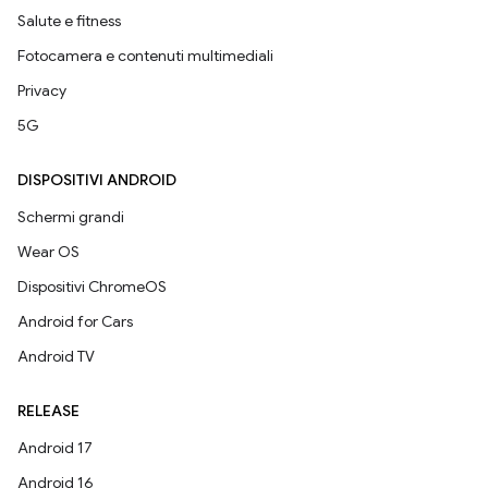
Salute e fitness
Fotocamera e contenuti multimediali
Privacy
5G
DISPOSITIVI ANDROID
Schermi grandi
Wear OS
Dispositivi ChromeOS
Android for Cars
Android TV
RELEASE
Android 17
Android 16