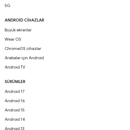
5G
ANDROID CIHAZLAR
Büyük ekranlar
Wear OS
ChromeOS cihazlar
Arabalar için Android
Android TV
SÜRÜMLER
Android 17
Android 16
Android 15
Android 14
Android 13