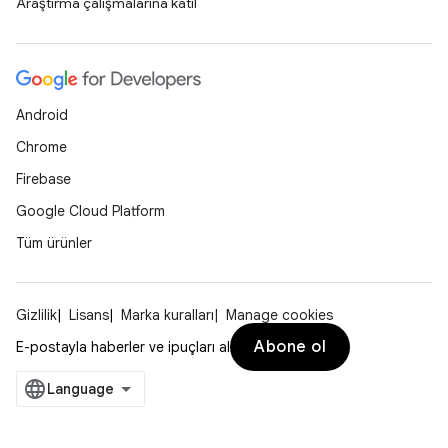
Araştırma çalışmalarına katıl
Android
Chrome
Firebase
Google Cloud Platform
Tüm ürünler
Gizlilik
Lisans
Marka kuralları
Manage cookies
Abone ol
E-postayla haberler ve ipuçları al