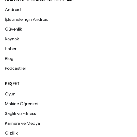
Android
İşletmeler için Android
Güvenlik
Kaynak
Haber
Blog
Podcast'ler
KEŞFET
Oyun
Makine Öğrenimi
Sağlık ve Fitness
Kamera ve Medya
Gizlilik