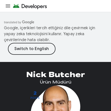
Google, içerikleri tercih ettiğiniz dile çevirmek için
yapay zeka teknolojisini kullanır. Yapay zeka
çevirilerinde hata olabilir.
Nick Butcher
Ürün Müdürü
2
POSTS