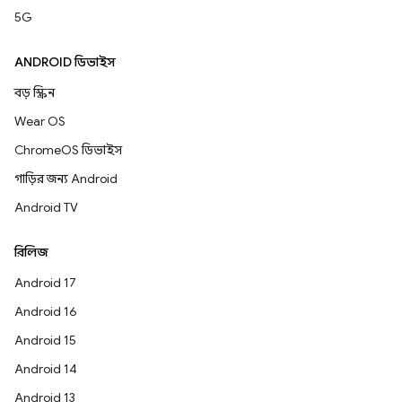
5G
ANDROID ডিভাইস
বড় স্ক্রিন
Wear OS
ChromeOS ডিভাইস
গাড়ির জন্য Android
Android TV
রিলিজ
Android 17
Android 16
Android 15
Android 14
Android 13