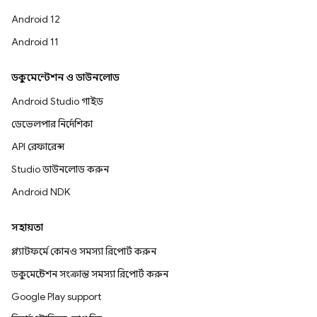
Android 12
Android 11
ডকুমেন্টেশন ও ডাউনলোড
Android Studio গাইড
ডেভেলপার নির্দেশিকা
API রেফারেন্স
Studio ডাউনলোড করুন
Android NDK
সহায়তা
প্ল্যাটফর্মে কোনও সমস্যা রিপোর্ট করুন
ডকুমেন্টেশন সংক্রান্ত সমস্যা রিপোর্ট করুন
Google Play support