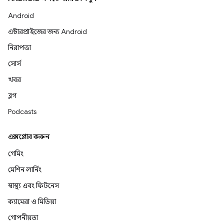
Android
এন্টারপ্রাইজের জন্য Android
নিরাপত্তা
সোর্স
খবর
ব্লগ
Podcasts
এক্সপ্লোর করুন
গেমিং
মেশিন লার্নিং
স্বাস্থ্য এবং ফিটনেস
ক্যামেরা ও মিডিয়া
গোপনীয়তা