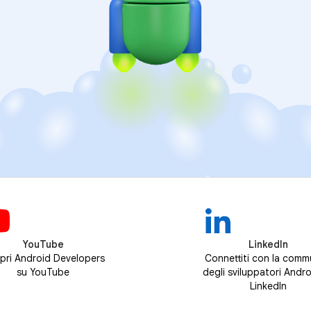
YouTube
LinkedIn
pri Android Developers
Connettiti con la comm
su YouTube
degli sviluppatori Andro
LinkedIn