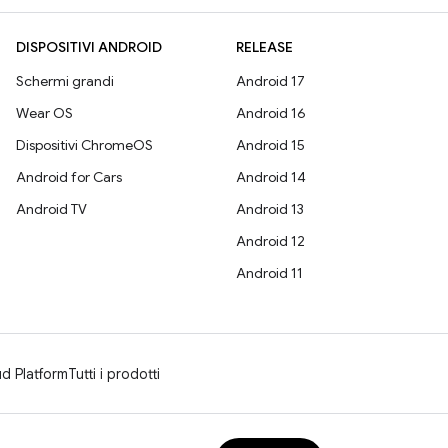
DISPOSITIVI ANDROID
RELEASE
Schermi grandi
Android 17
Wear OS
Android 16
Dispositivi ChromeOS
Android 15
Android for Cars
Android 14
Android TV
Android 13
Android 12
Android 11
d Platform
Tutti i prodotti