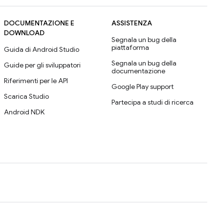
DOCUMENTAZIONE E
ASSISTENZA
DOWNLOAD
Segnala un bug della
piattaforma
Guida di Android Studio
Segnala un bug della
Guide per gli sviluppatori
documentazione
Riferimenti per le API
Google Play support
Scarica Studio
Partecipa a studi di ricerca
Android NDK