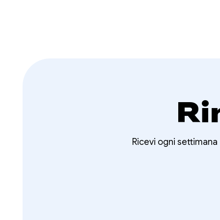
Ri
Ricevi ogni settimana 