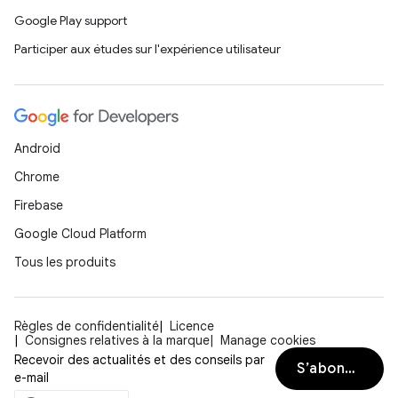
Google Play support
Participer aux études sur l'expérience utilisateur
Android
Chrome
Firebase
Google Cloud Platform
Tous les produits
Règles de confidentialité
Licence
Consignes relatives à la marque
Manage cookies
Recevoir des actualités et des conseils par
S’abonner
e-mail