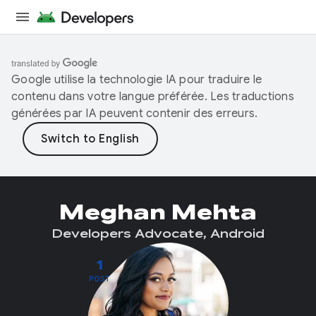
Google utilise la technologie IA pour traduire le
contenu dans votre langue préférée. Les traductions
générées par IA peuvent contenir des erreurs.
Meghan Mehta
Developers Advocate, Android
1
POST