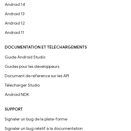
Android 14
Android 13
Android 12
Android 11
DOCUMENTATION ET TÉLÉCHARGEMENTS
Guide Android Studio
Guides pour les développeurs
Document de référence sur les API
Télécharger Studio
Android NDK
SUPPORT
Signaler un bug de la plate-forme
Signaler un bug relatif à la documentation