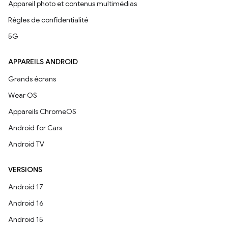
Appareil photo et contenus multimédias
Règles de confidentialité
5G
APPAREILS ANDROID
Grands écrans
Wear OS
Appareils ChromeOS
Android for Cars
Android TV
VERSIONS
Android 17
Android 16
Android 15