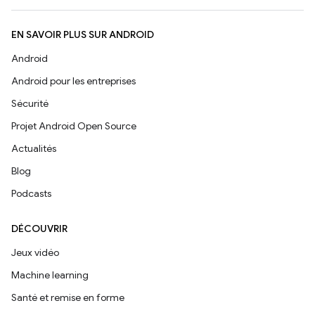
EN SAVOIR PLUS SUR ANDROID
Android
Android pour les entreprises
Sécurité
Projet Android Open Source
Actualités
Blog
Podcasts
DÉCOUVRIR
Jeux vidéo
Machine learning
Santé et remise en forme