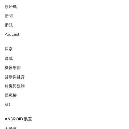
原始碼
新聞
網誌
Podcast
探索
遊戲
機器學習
健康與健身
相機與媒體
隱私權
5G
ANDROID 裝置
大螢幕