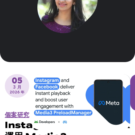
05
3 月
2026 年
個案研究
Instagram 和 Facebook