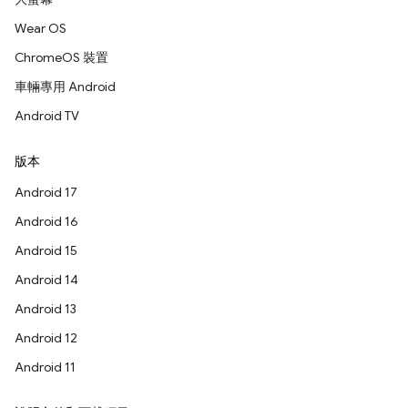
Wear OS
ChromeOS 裝置
車輛專用 Android
Android TV
版本
Android 17
Android 16
Android 15
Android 14
Android 13
Android 12
Android 11