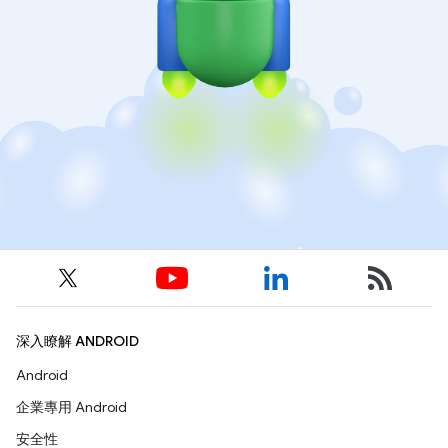
深入瞭解 ANDROID
Android
企業專用 Android
安全性