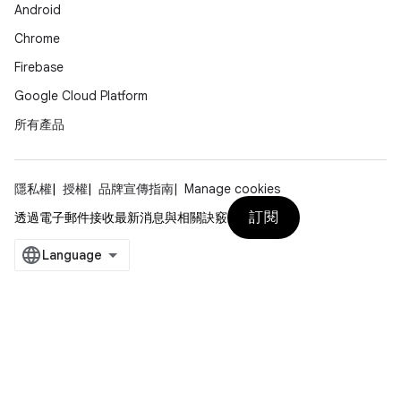
Android
Chrome
Firebase
Google Cloud Platform
所有產品
隱私權
授權
品牌宣傳指南
Manage cookies
訂閱
透過電子郵件接收最新消息與相關訣竅