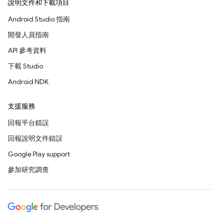
說明文件和下載項目
Android Studio 指南
開發人員指南
API 參考資料
下載 Studio
Android NDK
支援服務
回報平台錯誤
回報說明文件錯誤
Google Play support
參加研究調查