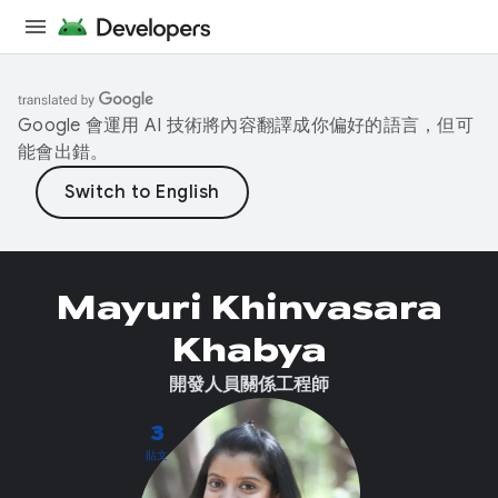
Google 會運用 AI 技術將內容翻譯成你偏好的語言，但可
能會出錯。
Mayuri Khinvasara
Khabya
開發人員關係工程師
3
貼文