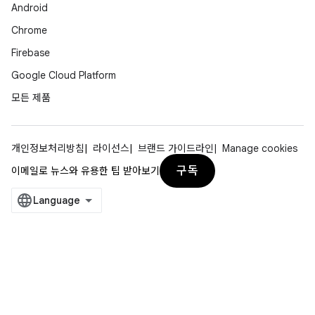
Android
Chrome
Firebase
Google Cloud Platform
모든 제품
개인정보처리방침
라이선스
브랜드 가이드라인
Manage cookies
구독
이메일로 뉴스와 유용한 팁 받아보기