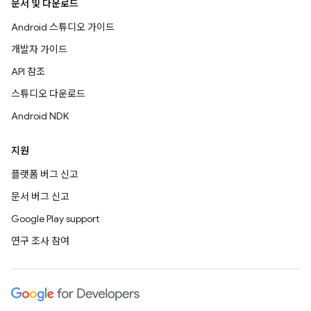
문서 및 다운로드
Android 스튜디오 가이드
개발자 가이드
API 참조
스튜디오 다운로드
Android NDK
지원
플랫폼 버그 신고
문서 버그 신고
Google Play support
연구 조사 참여