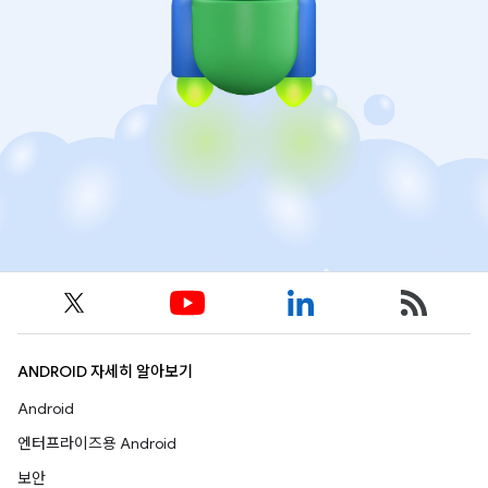
ANDROID 자세히 알아보기
Android
엔터프라이즈용 Android
보안