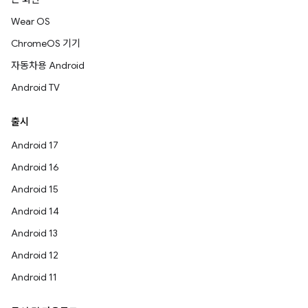
Wear OS
ChromeOS 기기
자동차용 Android
Android TV
출시
Android 17
Android 16
Android 15
Android 14
Android 13
Android 12
Android 11