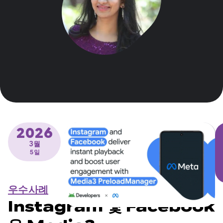
2026
3월
5일
우수사례
Instagram 및 Facebook