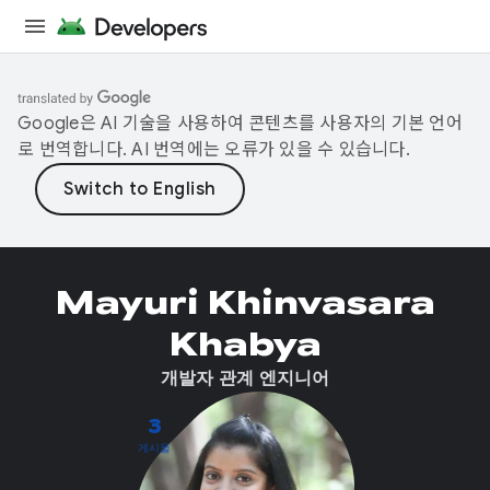
Google은 AI 기술을 사용하여 콘텐츠를 사용자의 기본 언어
로 번역합니다. AI 번역에는 오류가 있을 수 있습니다.
Mayuri Khinvasara
Khabya
개발자 관계 엔지니어
3
게시물