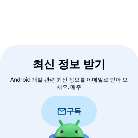
최신 정보 받기
Android 개발 관련 최신 정보를 이메일로 받아 보
세요. 매주
mail
구독