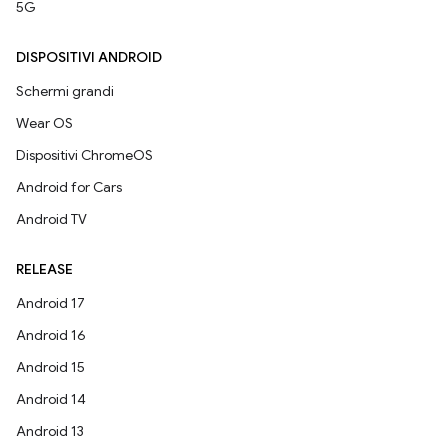
5G
DISPOSITIVI ANDROID
Schermi grandi
Wear OS
Dispositivi ChromeOS
Android for Cars
Android TV
RELEASE
Android 17
Android 16
Android 15
Android 14
Android 13