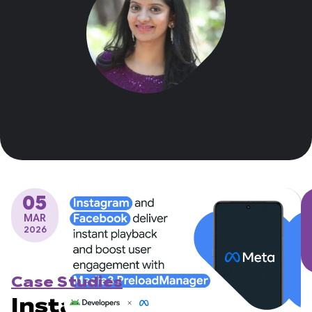
05
MAR
2026
Case Studies
Instagram e Facebook