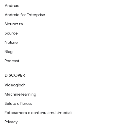
Android
Android for Enterprise
Sicurezza
Source
Notizie
Blog
Podcast
DISCOVER
Videogiochi
Machine learning
Salute e fitness
Fotocamera e contenuti multimediali
Privacy