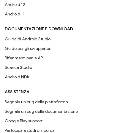
Android 12
Android 11
DOCUMENTAZIONE E DOWNLOAD
Guida di Android Studio
Guide per gli sviluppatori
Riferimenti per le API
Scarica Studio
Android NDK
ASSISTENZA
Segnala un bug della piattaforma
Segnala un bug della documentazione
Google Play support
Partecipa a studi di ricerca