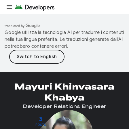
Google utilizza la tecnologia AI per tradurre i contenuti
nella tua lingua preferita. Le traduzioni generate dall'AI
potrebbero contenere errori.
Mayuri Khinvasara
Khabya
Developer Relations Engineer
3
POSTS