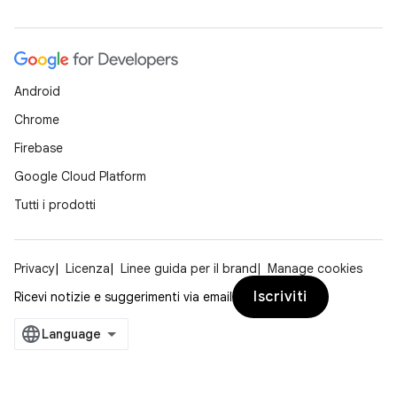
Android
Chrome
Firebase
Google Cloud Platform
Tutti i prodotti
Privacy
Licenza
Linee guida per il brand
Manage cookies
Iscriviti
Ricevi notizie e suggerimenti via email