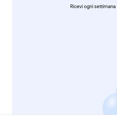
Ricevi ogni settimana 