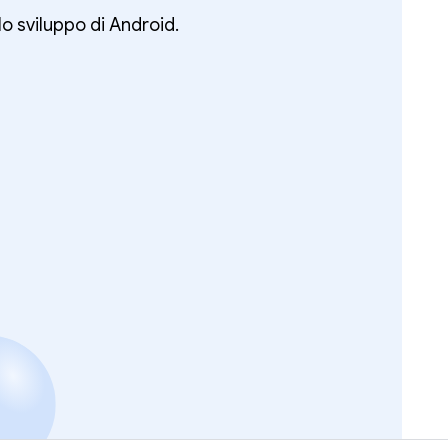
lo sviluppo di Android.