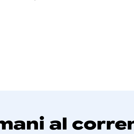
mani al corre