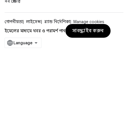
সব প্রোডাক্ট
গোপনীয়তা
লাইসেন্স
ব্র্যান্ড নির্দেশিকা
Manage cookies
সাবস্ক্রাইব করুন
ইমেলের মাধ্যমে খবর ও পরামর্শ পান