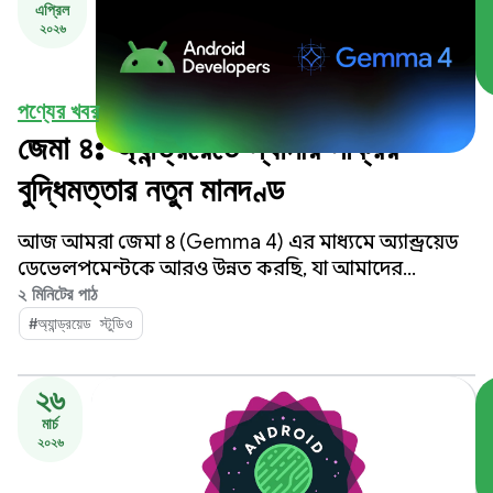
এপ্রিল
২০২৬
পণ্যের খবর
জেমা ৪: অ্যান্ড্রয়েডে স্থানীয় সক্রিয়
বুদ্ধিমত্তার নতুন মানদণ্ড
আজ আমরা জেমা ৪ (Gemma 4) এর মাধ্যমে অ্যান্ড্রয়েড
ডেভেলপমেন্টকে আরও উন্নত করছি, যা আমাদের
সর্বাধুনিক একটি ওপেন মডেল এবং এটি জটিল যুক্তি ও
২ মিনিটের পাঠ
স্বয়ংক্রিয় টুল-কলিং ক্ষমতা দিয়ে ডিজাইন করা হয়েছে।
#অ্যান্ড্রয়েড স্টুডিও
২৬
মার্চ
২০২৬