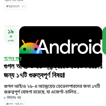
মাসগুলোতে অ্যান্ড্রয়েড ১৭ চালিত নতুন ডিভাইসগুলোর
পড়তে ১৩ মিনিট
জন্য অপেক্ষা করুন।
#অ্যান্ড্রয়েড ১৭
১৯
মে
২০২৬
পণ্যের খবর
গুগল আই/ও-তে অ্যান্ড্রয়েড ডেভেলপারদের
জন্য ১৭টি গুরুত্বপূর্ণ বিষয়!
গুগল আই/ও '২৬-এ অ্যান্ড্রয়েড ডেভেলপারদের জন্য ১৭টি
গুরুত্বপূর্ণ ঘোষণা রয়েছে, যা এজেন্ট-চালিত
উৎপাদনশীলতা, আমাদের ইউআই স্ট্যান্ডার্ড হিসেবে
৮ মিনিটের পাঠ
‘কম্পোজ ফার্স্ট’, এবং সম্প্রসারিত ইকোসিস্টেমের জন্য উচ্চ-
#গুগল আই/ও