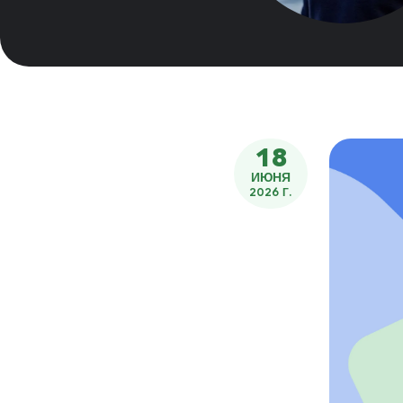
18
ИЮНЯ
2026 Г.