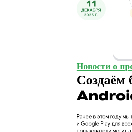
11
ДЕКАБРЯ
2025 Г.
Новости о пр
Создаём 
Android
Ранее в этом году м
и Google Play для вс
пользователи могут 