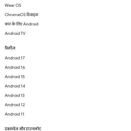
Wear OS
ChromeOS डिवाइस
कार के लिए Android
Android TV
रिलीज़
Android 17
Android 16
Android 15
Android 14
Android 13
Android 12
Android 11
दस्तावेज़ और डाउनलोड