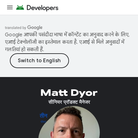
Google आपकी पसंदीदा भाषा में कॉन्टेंट का अनुवाद करने के लिए,
एआई टेक्नोलॉजी का इस्तेमाल करता है. एआई से मिले अनुवादों में
गलतियां हो सकती हैं.
Matt Dyor
सीनियर प्रॉडक्ट मैनेजर
तीन
पोस्ट