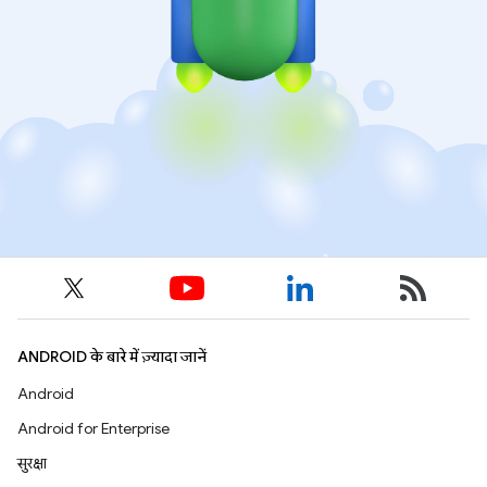
ANDROID के बारे में ज़्यादा जानें
Android
Android for Enterprise
सुरक्षा