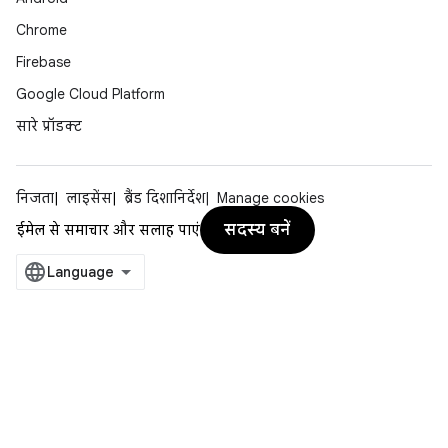
Chrome
Firebase
Google Cloud Platform
सारे प्रॉडक्ट
निजता
लाइसेंस
ब्रैंड दिशानिर्देश
Manage cookies
सदस्य बनें
ईमेल से समाचार और सलाह पाएं