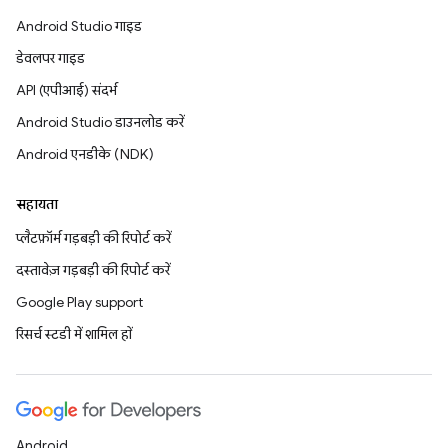
Android Studio गाइड
डेवलपर गाइड
API (एपीआई) संदर्भ
Android Studio डाउनलोड करें
Android एनडीके (NDK)
सहायता
प्लैटफ़ॉर्म गड़बड़ी की रिपोर्ट करें
दस्तावेज़ गड़बड़ी की रिपोर्ट करें
Google Play support
रिसर्च स्टडी में शामिल हों
Android