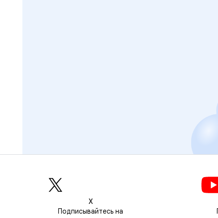
Х
Подписывайтесь на