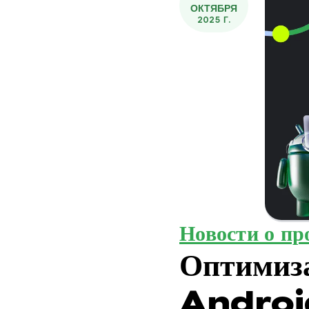
ОКТЯБРЯ
2025 Г.
Новости о пр
Оптимиза
Android