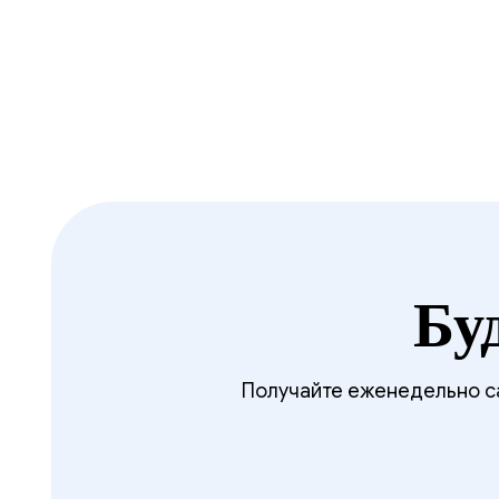
Бу
Получайте еженедельно са