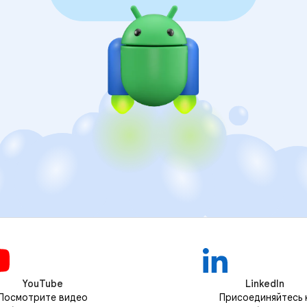
YouTube
LinkedIn
Посмотрите видео
Присоединяйтесь 