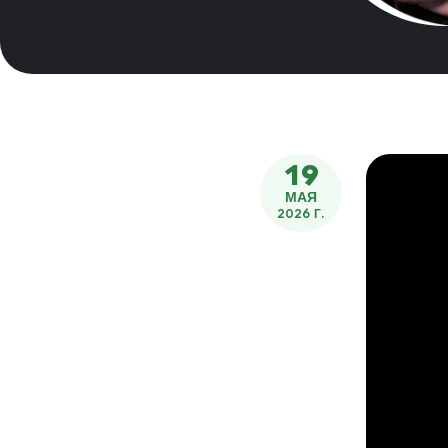
19
МАЯ
2026 Г.