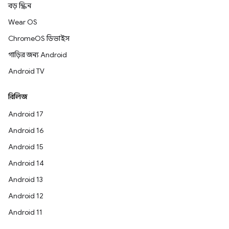
বড় স্ক্রিন
Wear OS
ChromeOS ডিভাইস
গাড়ির জন্য Android
Android TV
রিলিজ
Android 17
Android 16
Android 15
Android 14
Android 13
Android 12
Android 11