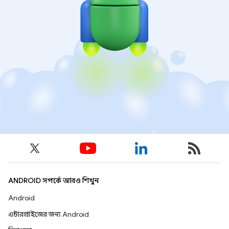
ANDROID সম্পর্কে আরও শিখুন
Android
এন্টারপ্রাইজের জন্য Android