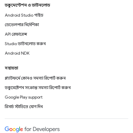
ডকুমেন্টেশন ও ডাউনলোড
Android Studio গাইড
ডেভেলপার নির্দেশিকা
API রেফারেন্স
Studio ডাউনলোড করুন
Android NDK
সহায়তা
প্ল্যাটফর্মে কোনও সমস্যা রিপোর্ট করুন
ডকুমেন্টেশন সংক্রান্ত সমস্যা রিপোর্ট করুন
Google Play support
রিসার্চ স্টাডিতে যোগ দিন