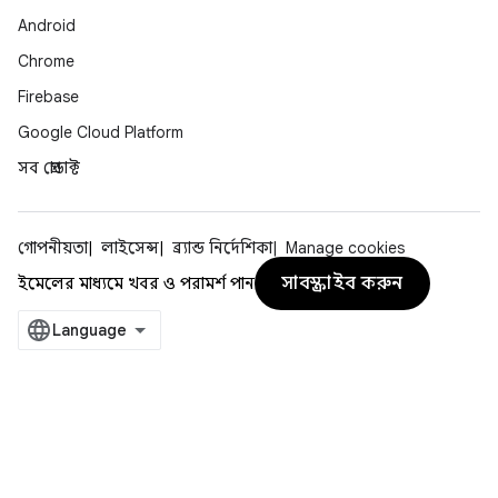
Android
Chrome
Firebase
Google Cloud Platform
সব প্রোডাক্ট
গোপনীয়তা
লাইসেন্স
ব্র্যান্ড নির্দেশিকা
Manage cookies
সাবস্ক্রাইব করুন
ইমেলের মাধ্যমে খবর ও পরামর্শ পান