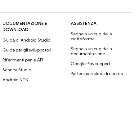
DOCUMENTAZIONE E
ASSISTENZA
DOWNLOAD
Segnala un bug della
piattaforma
Guida di Android Studio
Segnala un bug della
Guide per gli sviluppatori
documentazione
Riferimenti per le API
Google Play support
Scarica Studio
Partecipa a studi di ricerca
Android NDK