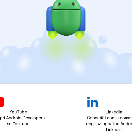
YouTube
LinkedIn
pri Android Developers
Connettiti con la comm
su YouTube
degli sviluppatori Andro
LinkedIn