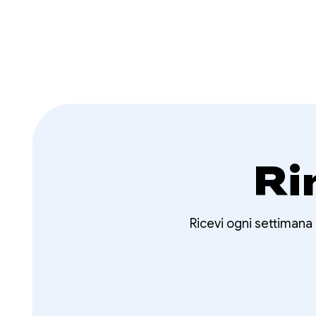
Ri
Ricevi ogni settimana 