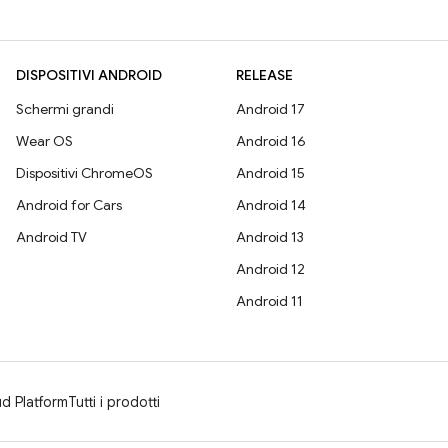
DISPOSITIVI ANDROID
RELEASE
Schermi grandi
Android 17
Wear OS
Android 16
Dispositivi ChromeOS
Android 15
Android for Cars
Android 14
Android TV
Android 13
Android 12
Android 11
d Platform
Tutti i prodotti