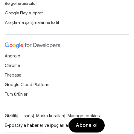
Belge hatası bildir
Google Play support
Araştırma çalışmalarına katıl
Android
Chrome
Firebase
Google Cloud Platform
Tüm ürünler
Gizlilik
Lisans
Marka kuralları
Manage cookies
Abone ol
E-postayla haberler ve ipuçları al