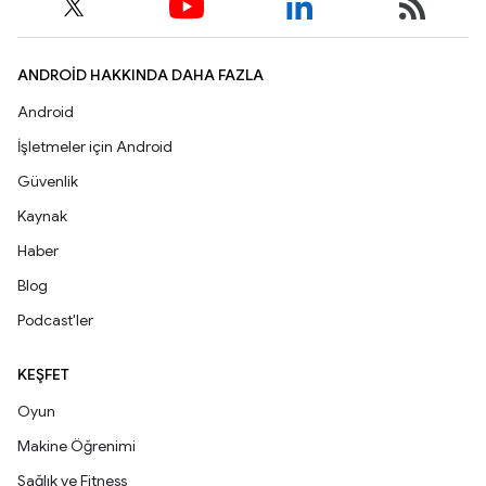
ANDROID HAKKINDA DAHA FAZLA
Android
İşletmeler için Android
Güvenlik
Kaynak
Haber
Blog
Podcast'ler
KEŞFET
Oyun
Makine Öğrenimi
Sağlık ve Fitness