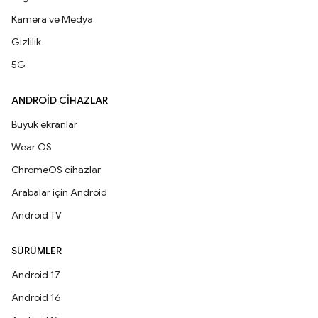
Kamera ve Medya
Gizlilik
5G
ANDROID CIHAZLAR
Büyük ekranlar
Wear OS
ChromeOS cihazlar
Arabalar için Android
Android TV
SÜRÜMLER
Android 17
Android 16