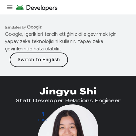
Google, içerikleri tercih ettiğiniz dile çevirmek için
yapay zeka teknolojisini kullanır. Yapay zeka
çevirilerinde hata olabilir.
Jingyu Shi
Staff Developer Relations Engineer
1
POST