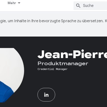
Mehr
ie, um Inhalte in Ihre bevorzugte Sprache zu übersetzen.
Jean-Pierre
Produktmanager
Credential Manager