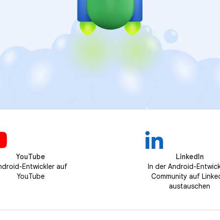
YouTube
LinkedIn
ndroid-Entwickler auf
In der Android-Entwick
YouTube
Community auf Linke
austauschen