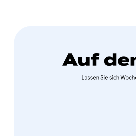
Auf de
Lassen Sie sich Woch