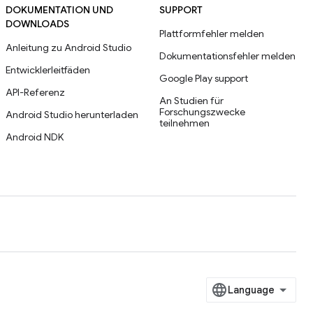
DOKUMENTATION UND
SUPPORT
DOWNLOADS
Plattformfehler melden
Anleitung zu Android Studio
Dokumentationsfehler melden
Entwicklerleitfäden
Google Play support
API-Referenz
An Studien für
Forschungszwecke
Android Studio herunterladen
teilnehmen
Android NDK