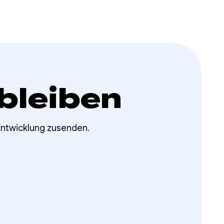
bleiben
Entwicklung zusenden.