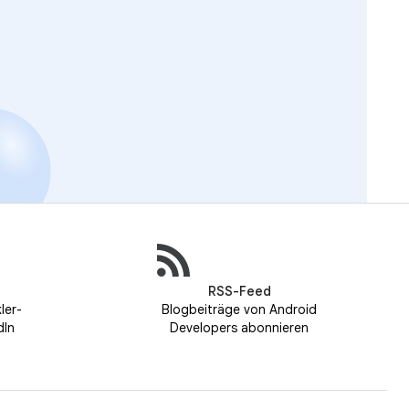
RSS-Feed
ler-
Blogbeiträge von Android
dIn
Developers abonnieren