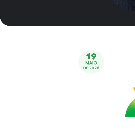
19
MAIO
DE 2026