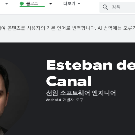
블로그
더보기
용하여 콘텐츠를 사용자의 기본 언어로 번역합니다. AI 번역에는 오류
Esteban de
Canal
선임 소프트웨어 엔지니어
Android 개발자 도구