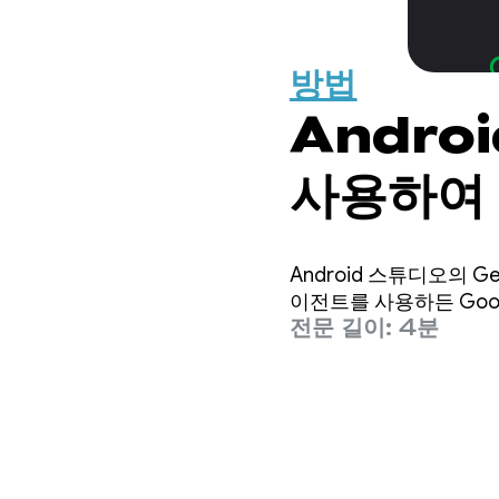
방법
Androi
사용하여 
게 빌드
Android 스튜디오의 Gemi
이전트를 사용하든 Goo
전문 길이: 4분