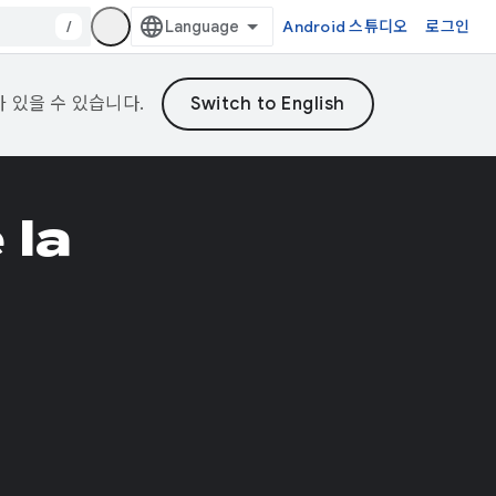
/
Android 스튜디오
로그인
가 있을 수 있습니다.
 la