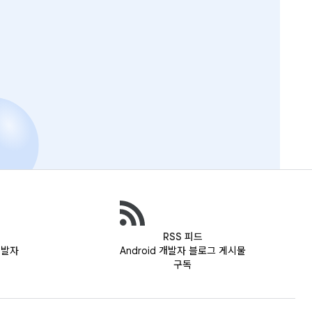
RSS 피드
 개발자
Android 개발자 블로그 게시물
구독