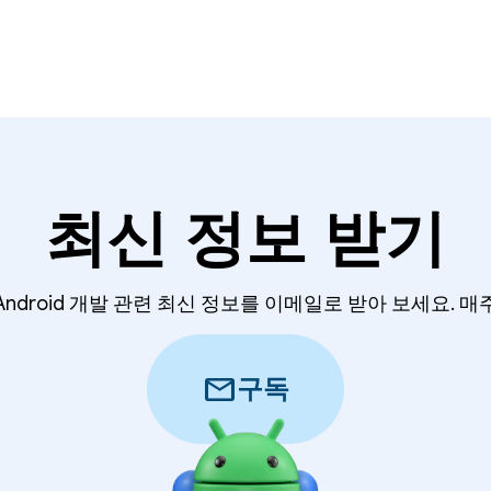
최신 정보 받기
Android 개발 관련 최신 정보를 이메일로 받아 보세요. 매
mail
구독