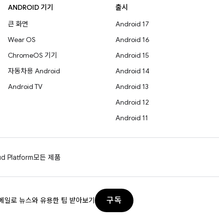
ANDROID 기기
출시
큰 화면
Android 17
Wear OS
Android 16
ChromeOS 기기
Android 15
자동차용 Android
Android 14
Android TV
Android 13
Android 12
Android 11
d Platform
모든 제품
구독
메일로 뉴스와 유용한 팁 받아보기