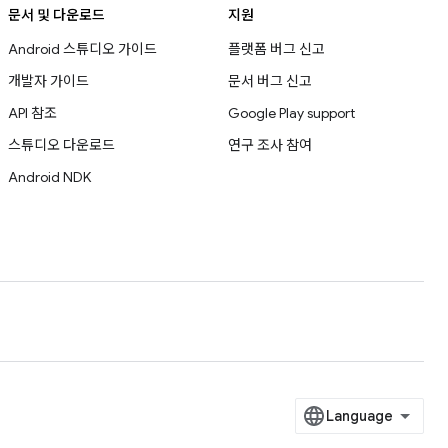
문서 및 다운로드
지원
Android 스튜디오 가이드
플랫폼 버그 신고
개발자 가이드
문서 버그 신고
API 참조
Google Play support
스튜디오 다운로드
연구 조사 참여
Android NDK