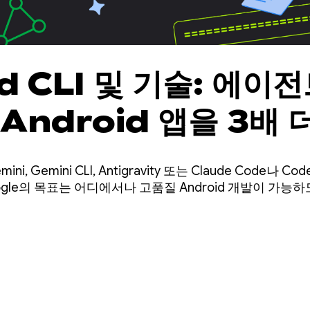
d CLI 및 기술: 에이
Android 앱을 3배 
ni, Gemini CLI, Antigravity 또는 Claude Code나 
gle의 목표는 어디에서나 고품질 Android 개발이 가능