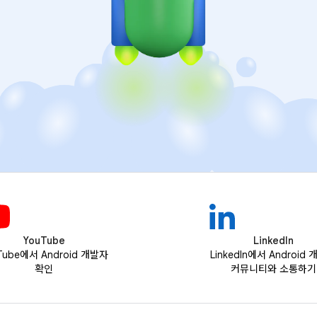
YouTube
LinkedIn
Tube에서 Android 개발자
LinkedIn에서 Android
확인
커뮤니티와 소통하기