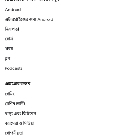
Android
এন্টারপ্রাইজের জন্য Android
নিরাপত্তা
সোর্স
খবর
ব্লগ
Podcasts
এক্সপ্লোর করুন
গেমিং
মেশিন লার্নিং
স্বাস্থ্য এবং ফিটনেস
ক্যামেরা ও মিডিয়া
গোপনীয়তা