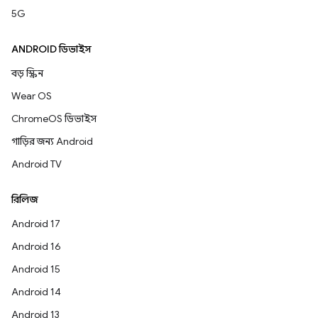
5G
ANDROID ডিভাইস
বড় স্ক্রিন
Wear OS
ChromeOS ডিভাইস
গাড়ির জন্য Android
Android TV
রিলিজ
Android 17
Android 16
Android 15
Android 14
Android 13