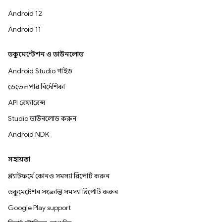
Android 12
Android 11
ডকুমেন্টেশন ও ডাউনলোড
Android Studio গাইড
ডেভেলপার নির্দেশিকা
API রেফারেন্স
Studio ডাউনলোড করুন
Android NDK
সহায়তা
প্ল্যাটফর্মে কোনও সমস্যা রিপোর্ট করুন
ডকুমেন্টেশন সংক্রান্ত সমস্যা রিপোর্ট করুন
Google Play support