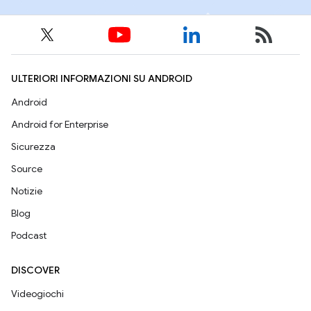
ULTERIORI INFORMAZIONI SU ANDROID
Android
Android for Enterprise
Sicurezza
Source
Notizie
Blog
Podcast
DISCOVER
Videogiochi