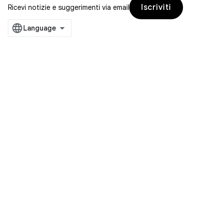
Iscriviti
Ricevi notizie e suggerimenti via email