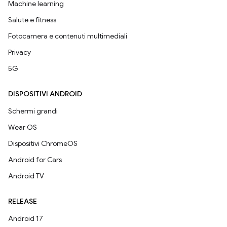
Machine learning
Salute e fitness
Fotocamera e contenuti multimediali
Privacy
5G
DISPOSITIVI ANDROID
Schermi grandi
Wear OS
Dispositivi ChromeOS
Android for Cars
Android TV
RELEASE
Android 17