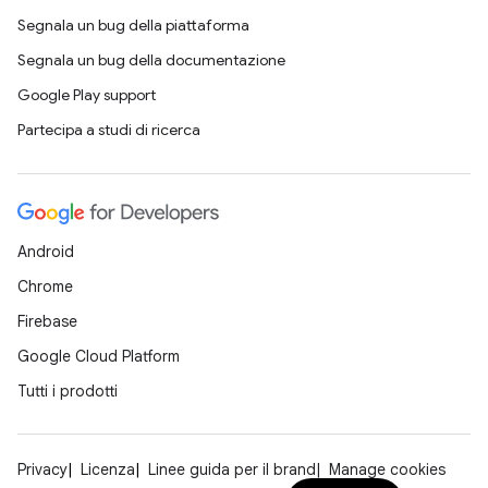
Segnala un bug della piattaforma
Segnala un bug della documentazione
Google Play support
Partecipa a studi di ricerca
Android
Chrome
Firebase
Google Cloud Platform
Tutti i prodotti
Privacy
Licenza
Linee guida per il brand
Manage cookies