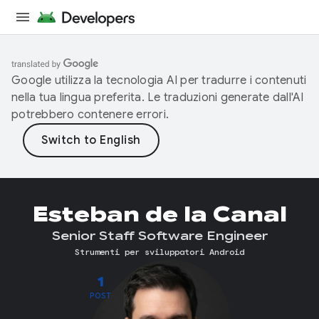
Google utilizza la tecnologia AI per tradurre i contenuti
nella tua lingua preferita. Le traduzioni generate dall'AI
potrebbero contenere errori.
Esteban de la Canal
Senior Staff Software Engineer
Strumenti per sviluppatori Android
1
POST