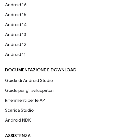
Android 16
Android 15
Android 14
Android 13
Android 12
Android 11
DOCUMENTAZIONE E DOWNLOAD
Guida di Android Studio
Guide per gli sviluppatori
Riferimenti per le API
Scarica Studio
Android NDK
ASSISTENZA