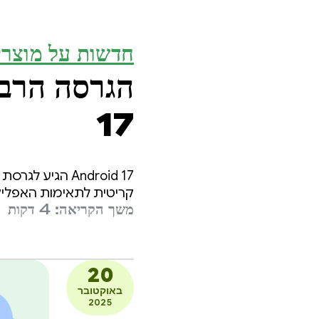
חדשות על מוצרי
17
קריטית לתאימות האפליקצ
משך הקריאה: 4 דקות
20
באוקטובר
2025