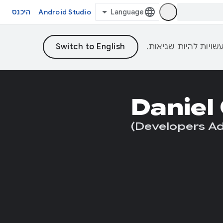
Android Studio
היכנס
Daniel