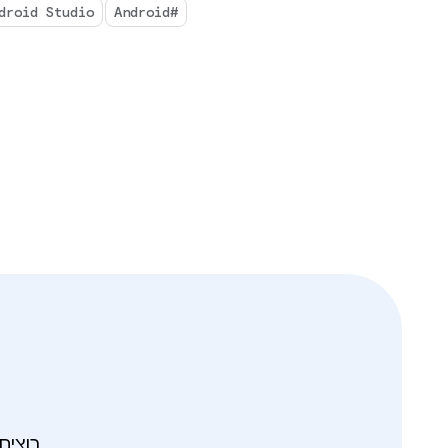
ndroid Studio
#Android
רוצים לקבל