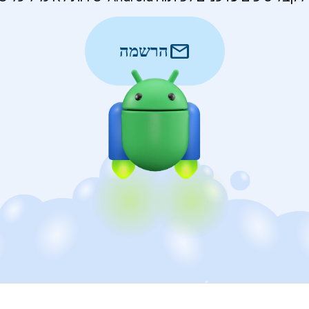
mail
הרשמה