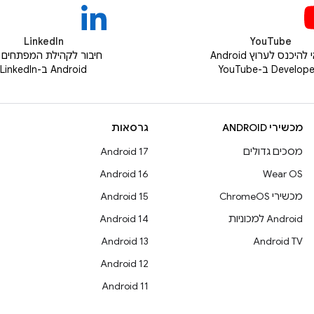
LinkedIn
YouTube
כדאי להיכנס לערוץ Android
חיבור לקהילת המפתחים 
Develo ב-YouTube
Android ב-LinkedIn
מכשירי ANDROID
גרסאות
מסכים גדולים
Android 17
Android 16
Wear OS
מכשירי ChromeOS
Android 15
Android למכוניות
Android 14
Android 13
Android TV
Android 12
Android 11