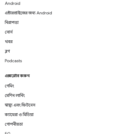
Android
এন্টারপ্রাইজের জন্য Android
নিরাপত্তা
সোর্স
খবর
ব্লগ
Podcasts
এক্সপ্লোর করুন
গেমিং
মেশিন লার্নিং
স্বাস্থ্য এবং ফিটনেস
ক্যামেরা ও মিডিয়া
গোপনীয়তা
5G