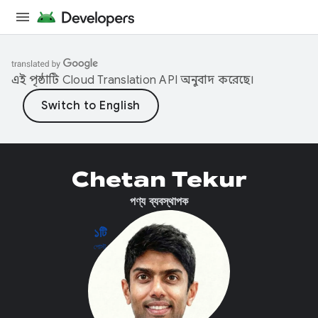
এই পৃষ্ঠাটি
Cloud Translation API
অনুবাদ করেছে।
Chetan Tekur
পণ্য ব্যবস্থাপক
১টি
পোস্ট