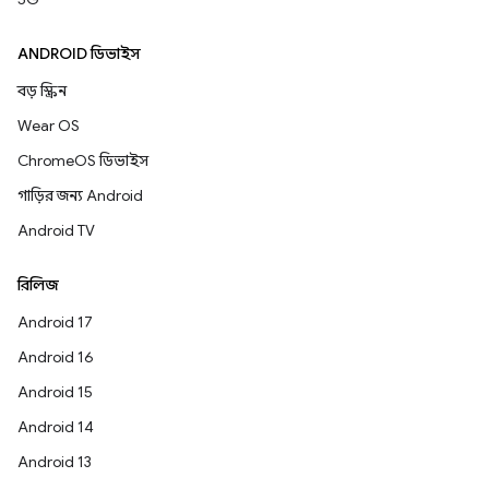
ANDROID ডিভাইস
বড় স্ক্রিন
Wear OS
ChromeOS ডিভাইস
গাড়ির জন্য Android
Android TV
রিলিজ
Android 17
Android 16
Android 15
Android 14
Android 13