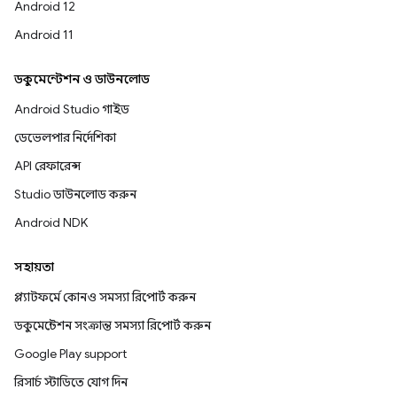
Android 12
Android 11
ডকুমেন্টেশন ও ডাউনলোড
Android Studio গাইড
ডেভেলপার নির্দেশিকা
API রেফারেন্স
Studio ডাউনলোড করুন
Android NDK
সহায়তা
প্ল্যাটফর্মে কোনও সমস্যা রিপোর্ট করুন
ডকুমেন্টেশন সংক্রান্ত সমস্যা রিপোর্ট করুন
Google Play support
রিসার্চ স্টাডিতে যোগ দিন