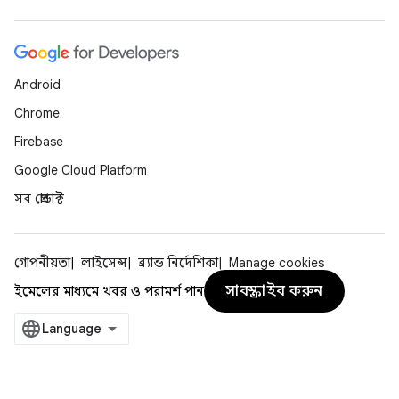
Android
Chrome
Firebase
Google Cloud Platform
সব প্রোডাক্ট
গোপনীয়তা
লাইসেন্স
ব্র্যান্ড নির্দেশিকা
Manage cookies
সাবস্ক্রাইব করুন
ইমেলের মাধ্যমে খবর ও পরামর্শ পান