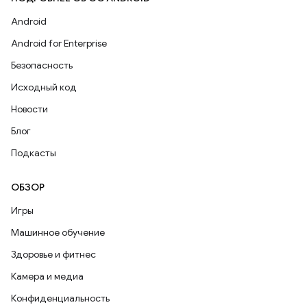
Android
Android for Enterprise
Безопасность
Исходный код
Новости
Блог
Подкасты
ОБЗОР
Игры
Машинное обучение
Здоровье и фитнес
Камера и медиа
Конфиденциальность