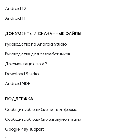
Android 12
Android 11
ДОКУМЕНТЫ И СКАЧАННЫЕ ФАЙЛЫ
Руководство по Android Studio
Руководства для разработчиков
Документация по API
Download Studio
Android NDK
ПОДДЕРЖКА
Сообщить об ошибке на платформе
Сообщить об ошибке в документации
Google Play support