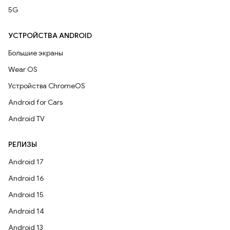
5G
УСТРОЙСТВА ANDROID
Большие экраны
Wear OS
Устройства ChromeOS
Android for Cars
Android TV
РЕЛИЗЫ
Android 17
Android 16
Android 15
Android 14
Android 13