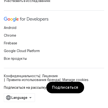
Участвовать в исследованиях
Android
Chrome
Firebase
Google Cloud Platform
Все продукты
Конфиденциальность
Лицензия
Правила использования бренда
Manage cookies
Подписаться
Подписаться на рассылку