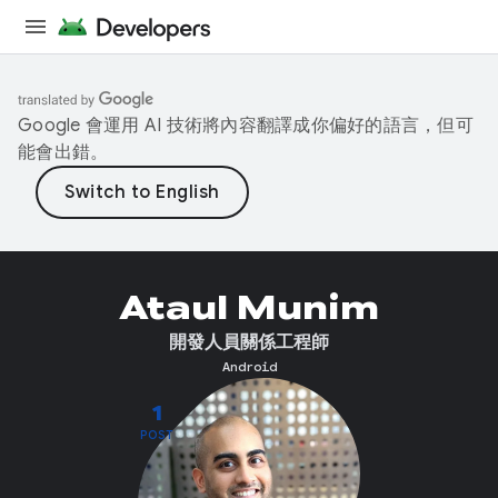
Google 會運用 AI 技術將內容翻譯成你偏好的語言，但可
能會出錯。
Ataul Munim
開發人員關係工程師
Android
1
POST