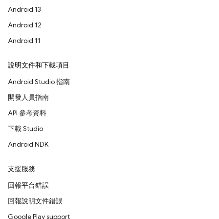
Android 13
Android 12
Android 11
說明文件和下載項目
Android Studio 指南
開發人員指南
API 參考資料
下載 Studio
Android NDK
支援服務
回報平台錯誤
回報說明文件錯誤
Google Play support