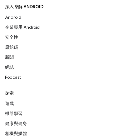
深入瞭解 ANDROID
Android
企業專用 Android
安全性
原始碼
新聞
網誌
Podcast
探索
遊戲
機器學習
健康與健身
相機與媒體