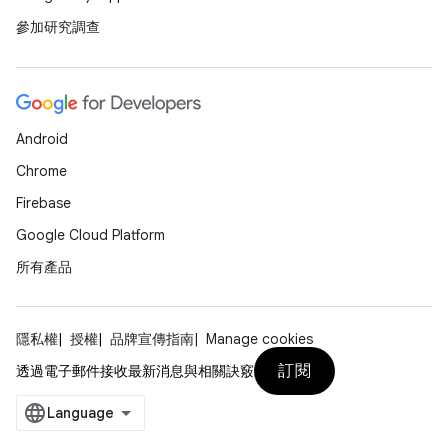
參加研究調查
Android
Chrome
Firebase
Google Cloud Platform
所有產品
隱私權
授權
品牌宣傳指南
Manage cookies
訂閱
透過電子郵件接收最新消息與相關訣竅