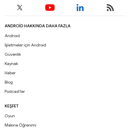
ANDROID HAKKINDA DAHA FAZLA
Android
İşletmeler için Android
Güvenlik
Kaynak
Haber
Blog
Podcast'ler
KEŞFET
Oyun
Makine Öğrenimi