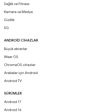
Sağlık ve Fitness
Kamera ve Medya
Gizlilik
5G
ANDROID CIHAZLAR
Büyük ekranlar
Wear OS
ChromeOS cihazlar
Arabalar için Android
Android TV
SÜRÜMLER
Android 17
Android 16