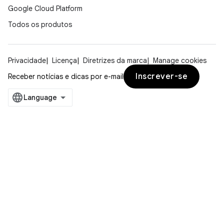
Google Cloud Platform
Todos os produtos
Privacidade
Licença
Diretrizes da marca
Manage cookies
Inscrever-se
Receber notícias e dicas por e-mail