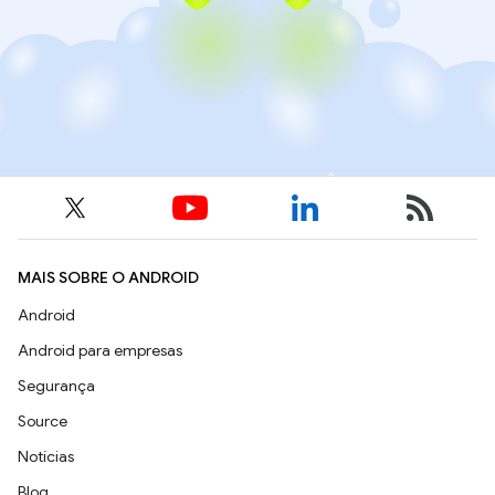
MAIS SOBRE O ANDROID
Android
Android para empresas
Segurança
Source
Notícias
Blog