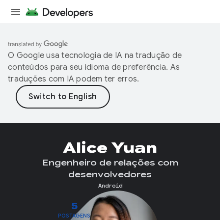
O Google usa tecnologia de IA na tradução de
conteúdos para seu idioma de preferência. As
traduções com IA podem ter erros.
Alice Yuan
Engenheiro de relações com
desenvolvedores
Android
5
POSTAGENS