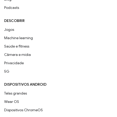
Podcasts
DESCOBRIR
Jogos
Machine learning
Saúde e fitness
Câmera e mídia
Privacidade
5G
DISPOSITIVOS ANDROID
Telas grandes
Wear OS
Dispositivos ChromeOS