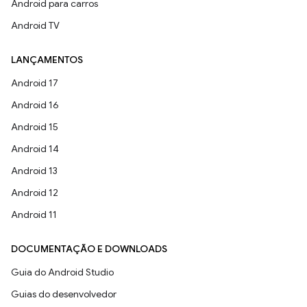
Android para carros
Android TV
LANÇAMENTOS
Android 17
Android 16
Android 15
Android 14
Android 13
Android 12
Android 11
DOCUMENTAÇÃO E DOWNLOADS
Guia do Android Studio
Guias do desenvolvedor