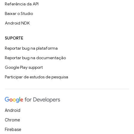
Referência da API
Baixar o Studio
Android NDK
SUPORTE
Reportar bug na plataforma
Reportar bug na documentação
Google Play support
Participar de estudos de pesquisa
Android
Chrome
Firebase