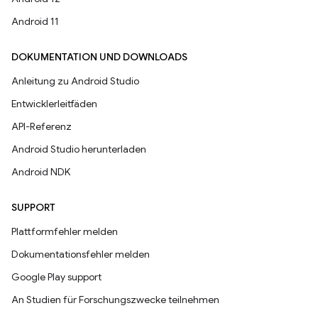
Android 11
DOKUMENTATION UND DOWNLOADS
Anleitung zu Android Studio
Entwicklerleitfäden
API-Referenz
Android Studio herunterladen
Android NDK
SUPPORT
Plattformfehler melden
Dokumentationsfehler melden
Google Play support
An Studien für Forschungszwecke teilnehmen