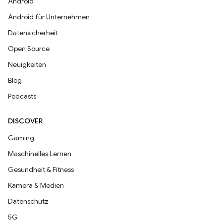
Android
Android für Unternehmen
Datensicherheit
Open Source
Neuigkeiten
Blog
Podcasts
DISCOVER
Gaming
Maschinelles Lernen
Gesundheit & Fitness
Kamera & Medien
Datenschutz
5G