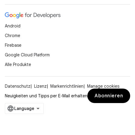
Android
Chrome
Firebase
Google Cloud Platform
Alle Produkte
Datenschutz
Lizenz
Markenrichtlinien
Manage cookies
Abonnieren
Neuigkeiten und Tipps per E-Mail erhalten