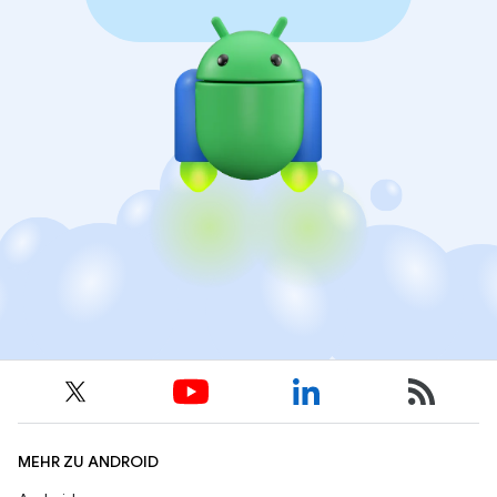
MEHR ZU ANDROID