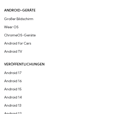
ANDROID-GERÄTE
Großer Bildschirm
Wear OS
ChromeOS-Geräte
Android for Cars
Android TV
VERÖFFENTLICHUNGEN
Android 17
Android 16
Android 15
Android 14
Android 13
Android 12