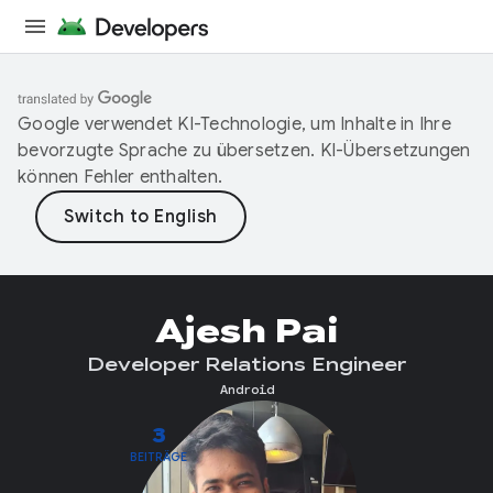
Google verwendet KI-Technologie, um Inhalte in Ihre
bevorzugte Sprache zu übersetzen. KI-Übersetzungen
können Fehler enthalten.
Ajesh Pai
Developer Relations Engineer
Android
3
BEITRÄGE