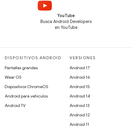
YouTube
Busca Android Developers
en YouTube
DISPOSITIVOS ANDROID
VERSIONES
Pantallas grandes
Android 17
Wear OS
Android 16
Dispositivos ChromeOS
Android 15
Android para vehículos
Android 14
Android TV
Android 13
Android 12
Android 11