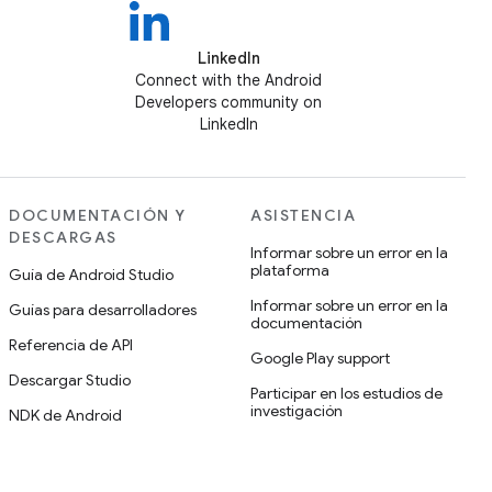
LinkedIn
Connect with the Android
Developers community on
LinkedIn
DOCUMENTACIÓN Y
ASISTENCIA
DESCARGAS
Informar sobre un error en la
plataforma
Guía de Android Studio
Informar sobre un error en la
Guías para desarrolladores
documentación
Referencia de API
Google Play support
Descargar Studio
Participar en los estudios de
investigación
NDK de Android