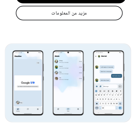
مزيد من المعلومات