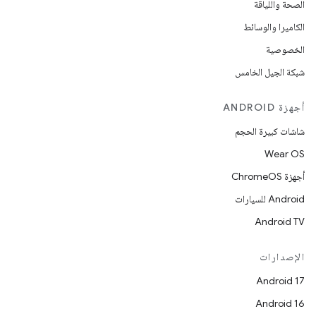
الصحة واللياقة
الكاميرا والوسائط
الخصوصية
شبكة الجيل الخامس
أجهزة ANDROID
شاشات كبيرة الحجم
Wear OS
أجهزة ChromeOS
Android للسيارات
Android TV
الإصدارات
Android 17
Android 16