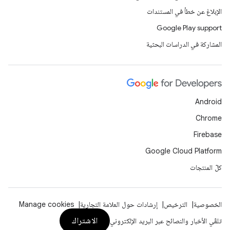
الإبلاغ عن خطأ في المستندات
Google Play support
المشاركة في الدراسات البحثية
Android
Chrome
Firebase
Google Cloud Platform
كلّ المنتجات
الخصوصية
الترخيص
إرشادات حول العلامة التجارية
Manage cookies
الاشتراك
تلقّي الأخبار والنصائح عبر البريد الإلكتروني