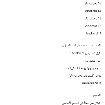
Android 15
Android 14
Android 13
Android 12
Android 11
المستندات وعمليات التنزيل
دليل "استوديو Android"
أدلّة المطورين
مرجع واجهة برمجة التطبيقات
تنزيل "استوديو Android"
Android NDK
الدعم
الإبلاغ عن خطأ في النظام الأساسي