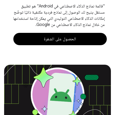
"قائمة نماذج الذكاء الاصطناعي في Android" هو تطبيق
مستقل يتيح لك الوصول إلى نماذج فردية مكتفية ذاتيًا توضّح
إمكانات الذكاء الاصطناعي التوليدي التي يمكن إتاحة استخدامها
من خلال نماذج الذكاء الاصطناعي من Google.
الحصول على الشفرة‏