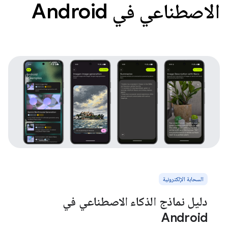
الاصطناعي في Android
السحابة الإلكترونية
دليل نماذج الذكاء الاصطناعي في
Android