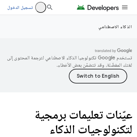
تسجيل الدخول
الذكاء الاصطناعي
تستخدم Google تكنولوجيا الذكاء الاصطناعي لترجمة المحتوى إلى
لغتك المفضّلة، وقد تتضمّن بعض الأخطاء.
عيّنات تعليمات برمجية
لتكنولوجيات الذكاء