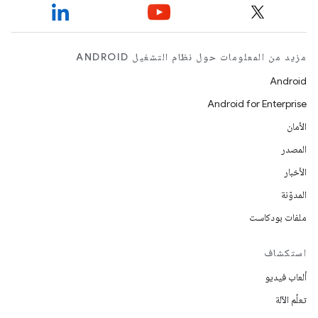
مزيد من المعلومات حول نظام التشغيل ANDROID
Android
Android for Enterprise
الأمان
المصدر
الأخبار
المدوّنة
ملفات بودكاست
استكشاف
ألعاب فيديو
تعلُم الآلة