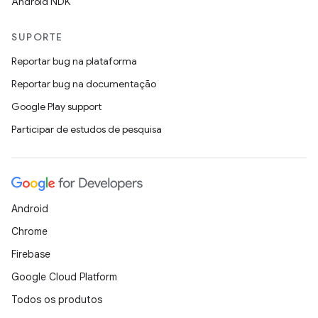
Android NDK
SUPORTE
Reportar bug na plataforma
Reportar bug na documentação
Google Play support
Participar de estudos de pesquisa
Android
Chrome
Firebase
Google Cloud Platform
Todos os produtos