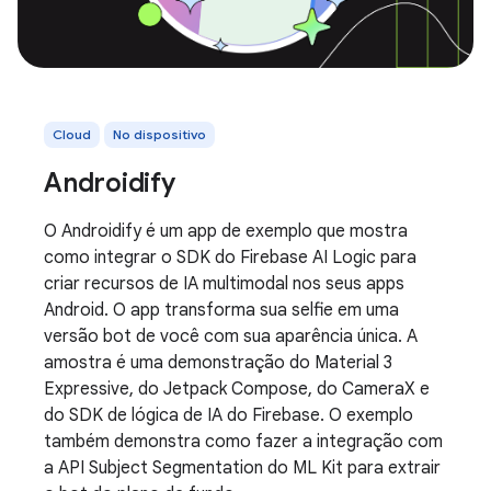
Cloud
No dispositivo
Androidify
O Androidify é um app de exemplo que mostra
como integrar o SDK do Firebase AI Logic para
criar recursos de IA multimodal nos seus apps
Android. O app transforma sua selfie em uma
versão bot de você com sua aparência única. A
amostra é uma demonstração do Material 3
Expressive, do Jetpack Compose, do CameraX e
do SDK de lógica de IA do Firebase. O exemplo
também demonstra como fazer a integração com
a API Subject Segmentation do ML Kit para extrair