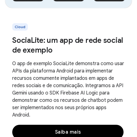
Cloud
SociaLite: um app de rede social
de exemplo
O app de exemplo SociaLite demonstra como usar
APIs da plataforma Android para implementar
recursos comumente implantados em apps de
redes sociais e de comunicação. Integramos a API
Gemini usando o SDK Firebase AI Logic para
demonstrar como os recursos de chatbot podem
ser implementados nos seus próprios apps
Android.
Saiba mais