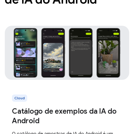
Cloud
Catálogo de exemplos da IA do
Android