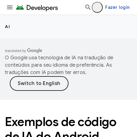
Fazer login
AI
O Google usa tecnologia de IA na tradução de
conteúdos para seu idioma de preferência. As
traduções com IA podem ter erros.
Exemplos de código
de IA do Android