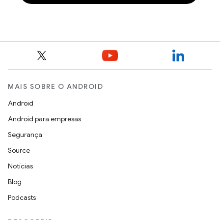
MAIS SOBRE O ANDROID
Android
Android para empresas
Segurança
Source
Notícias
Blog
Podcasts