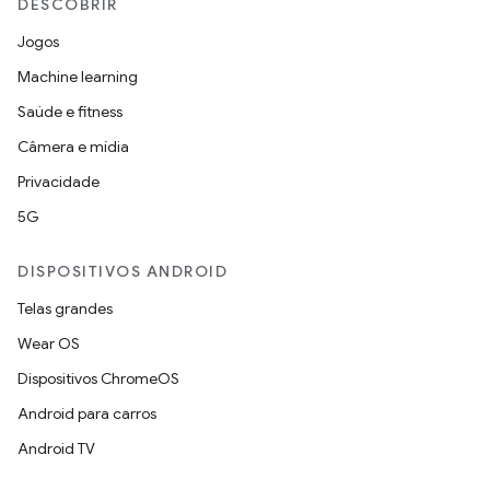
DESCOBRIR
Jogos
Machine learning
Saúde e fitness
Câmera e mídia
Privacidade
5G
DISPOSITIVOS ANDROID
Telas grandes
Wear OS
Dispositivos ChromeOS
Android para carros
Android TV