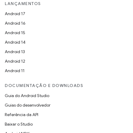
LANÇAMENTOS
Android 17
Android 16
Android 15
Android 14
Android 13
Android 12
Android 11
DOCUMENTAÇÃO E DOWNLOADS
Guia do Android Studio
Guias do desenvolvedor
Referência da API
Baixar o Studio