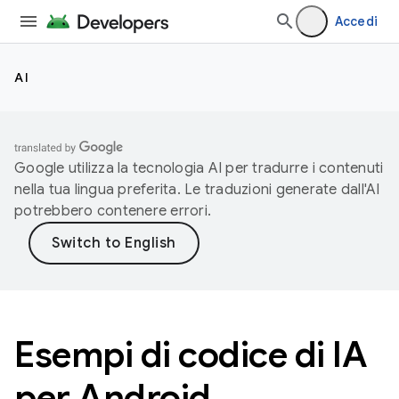
Accedi
AI
Google utilizza la tecnologia AI per tradurre i contenuti
nella tua lingua preferita. Le traduzioni generate dall'AI
potrebbero contenere errori.
Esempi di codice di IA
per Android