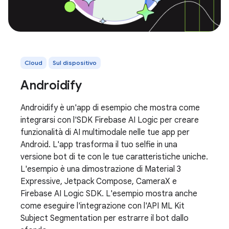
Cloud
Sul dispositivo
Androidify
Androidify è un'app di esempio che mostra come
integrarsi con l'SDK Firebase AI Logic per creare
funzionalità di AI multimodale nelle tue app per
Android. L'app trasforma il tuo selfie in una
versione bot di te con le tue caratteristiche uniche.
L'esempio è una dimostrazione di Material 3
Expressive, Jetpack Compose, CameraX e
Firebase AI Logic SDK. L'esempio mostra anche
come eseguire l'integrazione con l'API ML Kit
Subject Segmentation per estrarre il bot dallo