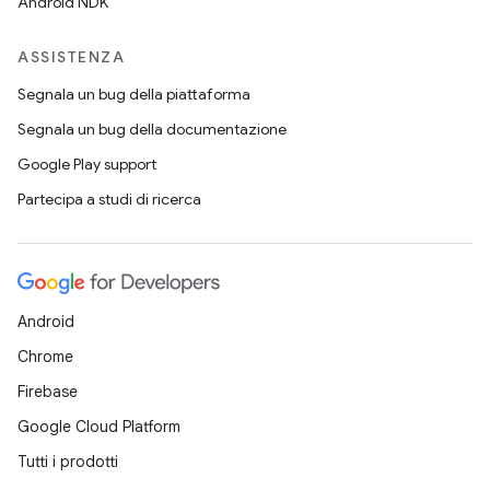
Android NDK
ASSISTENZA
Segnala un bug della piattaforma
Segnala un bug della documentazione
Google Play support
Partecipa a studi di ricerca
Android
Chrome
Firebase
Google Cloud Platform
Tutti i prodotti