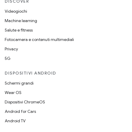
DISCOVER
Videogiochi
Machine learning
Salute e fitness
Fotocamera e contenuti multimediali
Privacy
5G
DISPOSITIVI ANDROID
Schermi grandi
Wear OS
Dispositivi ChromeOS
Android for Cars
Android TV