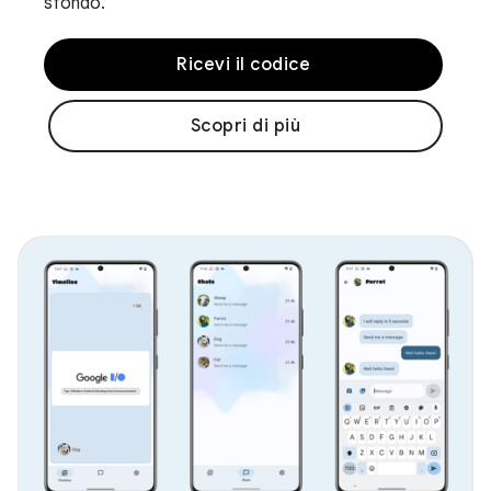
sfondo.
Ricevi il codice
Scopri di più