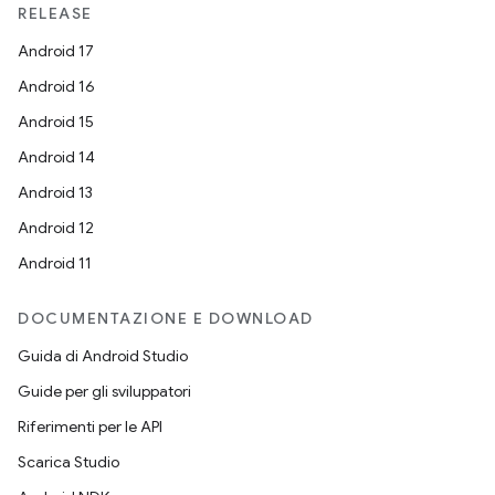
RELEASE
Android 17
Android 16
Android 15
Android 14
Android 13
Android 12
Android 11
DOCUMENTAZIONE E DOWNLOAD
Guida di Android Studio
Guide per gli sviluppatori
Riferimenti per le API
Scarica Studio