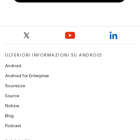
ULTERIORI INFORMAZIONI SU ANDROID
Android
Android for Enterprise
Sicurezza
Source
Notizie
Blog
Podcast