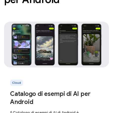
Cloud
Catalogo di esempi di AI per
Android