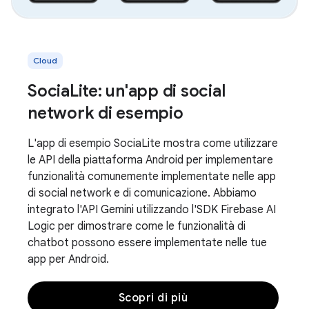
Cloud
SociaLite: un'app di social
network di esempio
L'app di esempio SociaLite mostra come utilizzare
le API della piattaforma Android per implementare
funzionalità comunemente implementate nelle app
di social network e di comunicazione. Abbiamo
integrato l'API Gemini utilizzando l'SDK Firebase AI
Logic per dimostrare come le funzionalità di
chatbot possono essere implementate nelle tue
app per Android.
Scopri di più