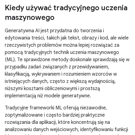
Kiedy używać tradycyjnego uczenia
maszynowego
Generatywna AI jest przydatna do tworzenia i
edytowania treści, takich jak tekst, obrazy i kod, ale wiele
rzeczywistych problemów można lepiej rozwiązać za
pomocą tradycyjnych technik uczenia maszynowego
(ML). Te sprawdzone metody doskonale sprawdzają się w
przypadku zadań związanych z przewidywaniem,
klasyfikacją, wykrywaniem i rozumieniem wzorców w
istniejących danych, często z większą wydajnością,
niższymi kosztami obliczeniowymi i prostszą
implementacją niż modele generatywne.
Tradycyjne frameworki ML oferują niezawodne,
zoptymalizowane i często bardziej praktyczne
rozwiązania dla aplikacji, które koncentrują się na
analizowaniu danych wejściowych, identyfikowaniu funkcji