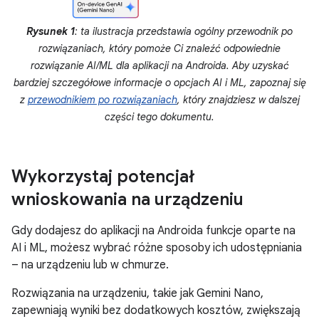
Rysunek 1
: ta ilustracja przedstawia ogólny przewodnik po
rozwiązaniach, który pomoże Ci znaleźć odpowiednie
rozwiązanie AI/ML dla aplikacji na Androida. Aby uzyskać
bardziej szczegółowe informacje o opcjach AI i ML, zapoznaj się
z
przewodnikiem po rozwiązaniach
, który znajdziesz w dalszej
części tego dokumentu.
Wykorzystaj potencjał
wnioskowania na urządzeniu
Gdy dodajesz do aplikacji na Androida funkcje oparte na
AI i ML, możesz wybrać różne sposoby ich udostępniania
– na urządzeniu lub w chmurze.
Rozwiązania na urządzeniu, takie jak Gemini Nano,
zapewniają wyniki bez dodatkowych kosztów, zwiększają