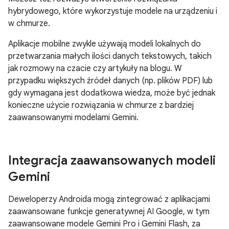
hybrydowego, które wykorzystuje modele na urządzeniu i
w chmurze.
Aplikacje mobilne zwykle używają modeli lokalnych do
przetwarzania małych ilości danych tekstowych, takich
jak rozmowy na czacie czy artykuły na blogu. W
przypadku większych źródeł danych (np. plików PDF) lub
gdy wymagana jest dodatkowa wiedza, może być jednak
konieczne użycie rozwiązania w chmurze z bardziej
zaawansowanymi modelami Gemini.
Integracja zaawansowanych modeli
Gemini
Deweloperzy Androida mogą zintegrować z aplikacjami
zaawansowane funkcje generatywnej AI Google, w tym
zaawansowane modele Gemini Pro i Gemini Flash, za