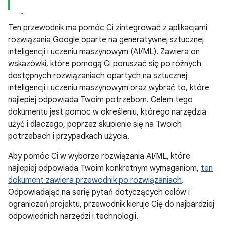
Ten przewodnik ma pomóc Ci zintegrować z aplikacjami
rozwiązania Google oparte na generatywnej sztucznej
inteligencji i uczeniu maszynowym (AI/ML). Zawiera on
wskazówki, które pomogą Ci poruszać się po różnych
dostępnych rozwiązaniach opartych na sztucznej
inteligencji i uczeniu maszynowym oraz wybrać to, które
najlepiej odpowiada Twoim potrzebom. Celem tego
dokumentu jest pomoc w określeniu, którego narzędzia
użyć i dlaczego, poprzez skupienie się na Twoich
potrzebach i przypadkach użycia.
Aby pomóc Ci w wyborze rozwiązania AI/ML, które
najlepiej odpowiada Twoim konkretnym wymaganiom,
ten
dokument zawiera przewodnik po rozwiązaniach
.
Odpowiadając na serię pytań dotyczących celów i
ograniczeń projektu, przewodnik kieruje Cię do najbardziej
odpowiednich narzędzi i technologii.