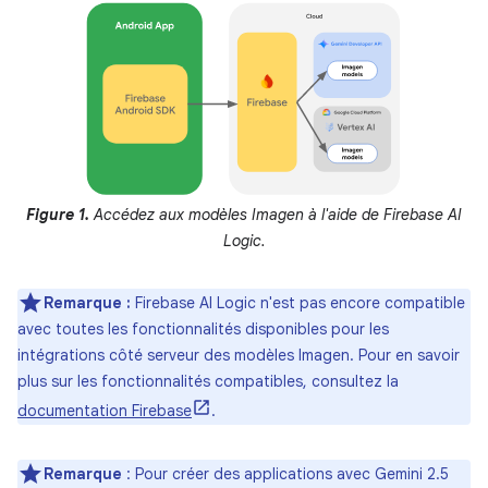
Figure 1.
Accédez aux modèles Imagen à l'aide de Firebase AI
Logic.
Remarque :
Firebase AI Logic n'est pas encore compatible
avec toutes les fonctionnalités disponibles pour les
intégrations côté serveur des modèles Imagen. Pour en savoir
plus sur les fonctionnalités compatibles, consultez la
documentation Firebase
.
Remarque
: Pour créer des applications avec Gemini 2.5