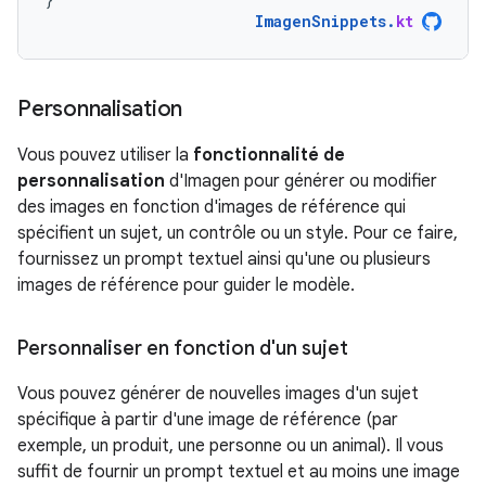
ImagenSnippets
.
kt
Personnalisation
Vous pouvez utiliser la
fonctionnalité de
personnalisation
d'Imagen pour générer ou modifier
des images en fonction d'images de référence qui
spécifient un sujet, un contrôle ou un style. Pour ce faire,
fournissez un prompt textuel ainsi qu'une ou plusieurs
images de référence pour guider le modèle.
Personnaliser en fonction d'un sujet
Vous pouvez générer de nouvelles images d'un sujet
spécifique à partir d'une image de référence (par
exemple, un produit, une personne ou un animal). Il vous
suffit de fournir un prompt textuel et au moins une image