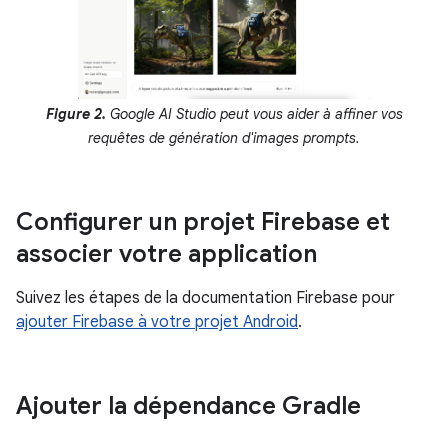
Figure 2.
Google AI Studio peut vous aider à affiner vos
requêtes de génération d'images prompts.
Configurer un projet Firebase et
associer votre application
Suivez les étapes de la documentation Firebase pour
ajouter Firebase à votre projet Android
.
Ajouter la dépendance Gradle