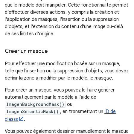
que le modèle doit manipuler. Cette fonctionnalité permet
d'effectuer diverses actions, y compris la création et
l'application de masques, l'insertion ou la suppression
d'objets, et l'extension du contenu d'une image au-delà
de ses limites d'origine.
Créer un masque
Pour effectuer une modification basée sur un masque,
telle que l'insertion ou la suppression d'objets, vous devez
définir la zone à modifier par le modèle, le
masque
.
Pour créer un masque, vous pouvez le faire générer
automatiquement par le modèle à l'aide de
ImagenBackgroundMask()
ou
ImagenSemanticMask()
, en transmettant un
ID de
classe
.
Vous pouvez également dessiner manuellement le masque