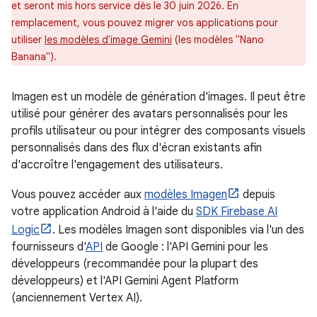
et seront mis hors service dès le 30 juin 2026. En
remplacement, vous pouvez migrer vos applications pour
utiliser
les modèles d'image Gemini
(les modèles "Nano
Banana").
Imagen est un modèle de génération d'images. Il peut être
utilisé pour générer des avatars personnalisés pour les
profils utilisateur ou pour intégrer des composants visuels
personnalisés dans des flux d'écran existants afin
d'accroître l'engagement des utilisateurs.
Vous pouvez accéder aux
modèles Imagen
depuis
votre application Android à l'aide du
SDK Firebase AI
Logic
. Les modèles Imagen sont disponibles via l'un des
fournisseurs d'
API
de Google : l'API Gemini pour les
développeurs (recommandée pour la plupart des
développeurs) et l'API Gemini Agent Platform
(anciennement Vertex AI).