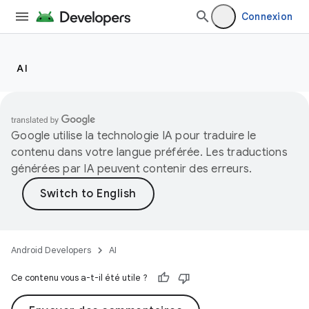
Connexion
AI
Google utilise la technologie IA pour traduire le
contenu dans votre langue préférée. Les traductions
générées par IA peuvent contenir des erreurs.
Android Developers
AI
Ce contenu vous a-t-il été utile ?