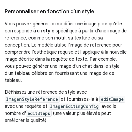
Personnaliser en fonction d'un style
Vous pouvez générer ou modifier une image pour qu'elle
corresponde à un
style
spécifique à partir d'une image de
référence, comme son motif, sa texture ou sa
conception. Le modèle utilise l'image de référence pour
comprendre l'esthétique requise et l'applique à la nouvelle
image décrite dans la requête de texte. Par exemple,
vous pouvez générer une image d'un chat dans le style
d'un tableau célèbre en fournissant une image de ce
tableau.
Définissez une référence de style avec
ImagenStyleReference
et fournissez-la à
editImage
avec une requête et
ImagenEditingConfig
avec le
nombre d'
editSteps
(une valeur plus élevée peut
améliorer la qualité) :