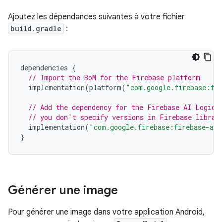
Ajoutez les dépendances suivantes à votre fichier
build.gradle
:
dependencies
{
// Import the BoM for the Firebase platform
implementation
(
platform
(
"com.google.firebase:fi
// Add the dependency for the Firebase AI Logic 
// you don't specify versions in Firebase librar
implementation
(
"com.google.firebase:firebase-ai"
}
Générer une image
Pour générer une image dans votre application Android,