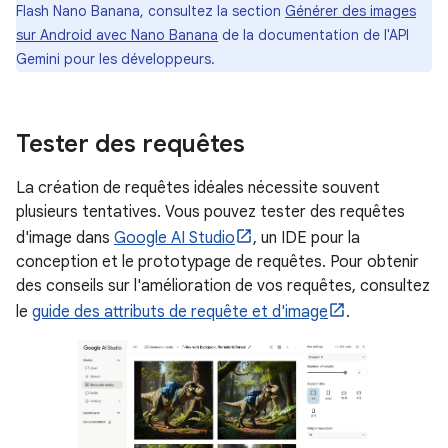
Flash Nano Banana, consultez la section
Générer des images
sur Android avec Nano Banana
de la documentation de l'API
Gemini pour les développeurs.
Tester des requêtes
La création de requêtes idéales nécessite souvent
plusieurs tentatives. Vous pouvez tester des requêtes
d'image dans
Google AI Studio
, un IDE pour la
conception et le prototypage de requêtes. Pour obtenir
des conseils sur l'amélioration de vos requêtes, consultez
le
guide des attributs de requête et d'image
.