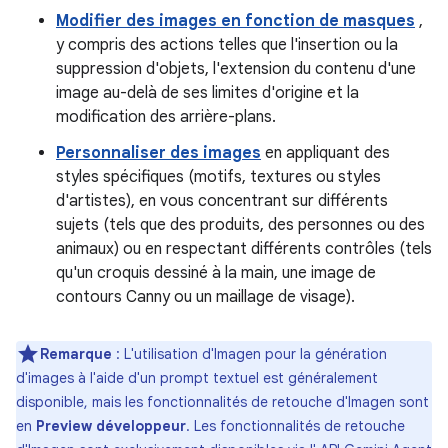
Modifier des images en fonction de masques
,
y compris des actions telles que l'insertion ou la
suppression d'objets, l'extension du contenu d'une
image au-delà de ses limites d'origine et la
modification des arrière-plans.
Personnaliser des images
en appliquant des
styles spécifiques (motifs, textures ou styles
d'artistes), en vous concentrant sur différents
sujets (tels que des produits, des personnes ou des
animaux) ou en respectant différents contrôles (tels
qu'un croquis dessiné à la main, une image de
contours Canny ou un maillage de visage).
Remarque
: L'utilisation d'Imagen pour la génération
d'images à l'aide d'un prompt textuel est généralement
disponible, mais les fonctionnalités de retouche d'Imagen sont
en
Preview développeur
. Les fonctionnalités de retouche