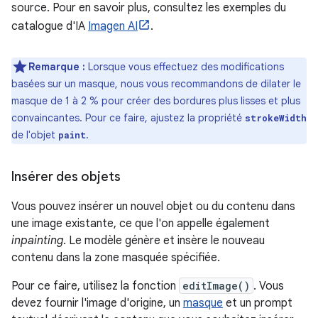
source. Pour en savoir plus, consultez les exemples du
catalogue d'IA
Imagen AI
.
Remarque :
Lorsque vous effectuez des modifications
basées sur un masque, nous vous recommandons de dilater le
masque de 1 à 2 % pour créer des bordures plus lisses et plus
convaincantes. Pour ce faire, ajustez la propriété
strokeWidth
de l'objet
.
paint
Insérer des objets
Vous pouvez insérer un nouvel objet ou du contenu dans
une image existante, ce que l'on appelle également
inpainting
. Le modèle génère et insère le nouveau
contenu dans la zone masquée spécifiée.
Pour ce faire, utilisez la fonction
editImage()
. Vous
devez fournir l'image d'origine, un
masque
et un prompt