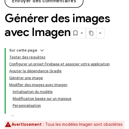
Envoyer des commentaires
Générer des images
avec Imagen
Sur cette page
Tester des requêtes
Configurer un projet Firebase et associer votre application
Ajouter la dépendance Gradle
Générer une image
Modifier des images avec Imagen
Initialisation du modèle
Modification basée sur un masque
Personnalisation
Avertissement
: Tous les modèles Imagen sont obsolètes