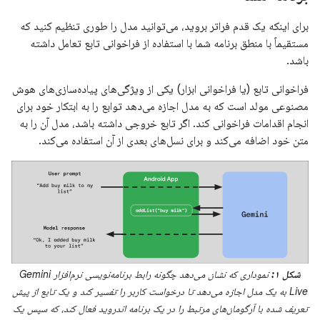
برای اینکه یک قدم فراتر بروید، می‌توانید مدل را طوری تنظیم کنید که
مستقیماً با منطق برنامه شما با استفاده از فراخوانی تابع تعامل داشته
باشد.
فراخوانی تابع (یا فراخوانی ابزار) یکی از ویژگی‌های پیاده‌سازی‌های هوش
مصنوعی مولد است که به مدل اجازه می‌دهد توابع را به ابتکار خود برای
انجام اقدامات فراخوانی کند. اگر تابع خروجی داشته باشد، مدل آن را به
متن خود اضافه می‌کند و برای نسل‌های بعدی از آن استفاده می‌کند.
شکل ۱:
نموداری که نشان می‌دهد چگونه رابط برنامه‌نویسی نرم‌افزار Gemini
Live به یک مدل اجازه می‌دهد تا درخواست کاربر را تفسیر کند و یک تابع از پیش
تعریف شده با آرگومان‌های مرتبط را در یک برنامه اندروید فعال کند، که سپس یک