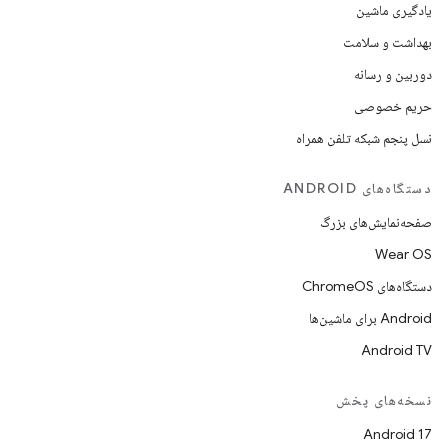
یادگیری ماشین
بهداشت و سلامت
دوربین و رسانه
حریم خصوصی
نسل پنجم شبکه تلفن همراه
دستگاه‌های ANDROID
صفحه‌نمایش‌های بزرگ
Wear OS
دستگاه‌های ChromeOS
Android برای ماشین‌ها
Android TV
نسخه‌های پخش
Android 17