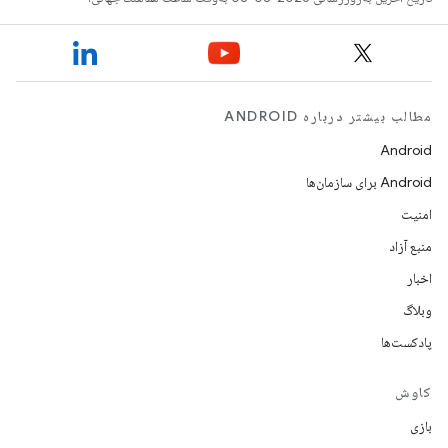
مطالب بیشتر درباره ANDROID
Android
Android برای سازمان‌ها
امنیت
منبع آزاد
اخبار
وبلاگ
پادکست‌ها
کاوش
بازی