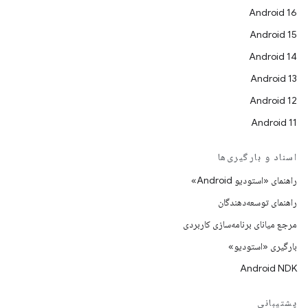
Android 16
Android 15
Android 14
Android 13
Android 12
Android 11
اسناد و بارگیری‌ها
راهنمای «استودیو Android»
راهنمای توسعه‌دهندگان
مرجع میانای برنامه‌سازی کاربردی
بارگیری «استودیو»
Android NDK
پشتیبانی