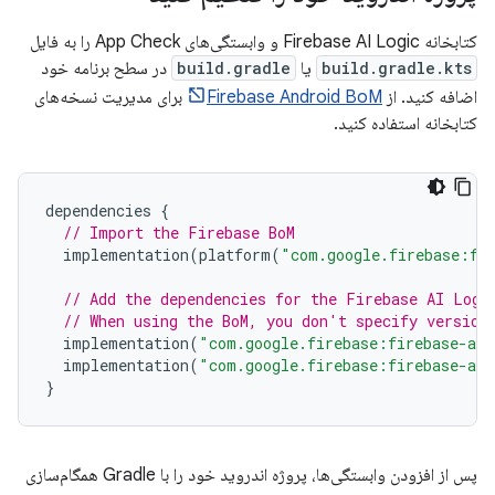
کتابخانه Firebase AI Logic و وابستگی‌های App Check را به فایل
build.gradle.kts
یا
build.gradle
در سطح برنامه خود
اضافه کنید. از
Firebase Android BoM
برای مدیریت نسخه‌های
کتابخانه استفاده کنید.
dependencies
{
// Import the Firebase BoM
implementation
(
platform
(
"com.google.firebase:fi
// Add the dependencies for the Firebase AI Logi
// When using the BoM, you don't specify version
implementation
(
"com.google.firebase:firebase-ai"
implementation
(
"com.google.firebase:firebase-app
}
پس از افزودن وابستگی‌ها، پروژه اندروید خود را با Gradle همگام‌سازی