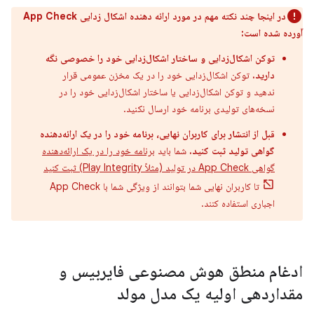
در اینجا چند نکته مهم در مورد ارائه دهنده اشکال زدایی App Check
آورده شده است:
توکن اشکال‌زدایی و ساختار اشکال‌زدایی خود را خصوصی نگه
دارید.
توکن اشکال‌زدایی خود را در یک مخزن عمومی قرار
ندهید و توکن اشکال‌زدایی یا ساختار اشکال‌زدایی خود را در
نسخه‌های تولیدی برنامه خود ارسال نکنید.
قبل از انتشار برای کاربران نهایی، برنامه خود را در یک ارائه‌دهنده
گواهی تولید ثبت کنید.
شما باید
برنامه خود را در یک ارائه‌دهنده
گواهی App Check در تولید (مثلاً Play Integrity) ثبت کنید
تا کاربران نهایی شما بتوانند از ویژگی شما با App Check
اجباری استفاده کنند.
ادغام منطق هوش مصنوعی فایربیس و
مقداردهی اولیه یک مدل مولد