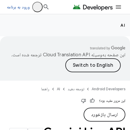
ورود به برنامه
AI
این صفحه به‌وسیله
ترجمه شده است.
Android Developers
توسعه دهید
AI
راهنما
این مرور مفید بود؟
ارسال بازخورد