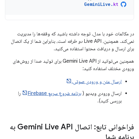
GeminiLive
.
kt
در مکالمات خود با مدل، توجه داشته باشید که وقفه‌ها را مدیریت
نمی‌کند. همچنین، Live API
دو طرفه
است، بنابراین شما از یک اتصال
برای ارسال و دریافت محتوا استفاده می‌کنید.
همچنین می‌توانید از Gemini Live API برای تولید صدا از روش‌های
ورودی مختلف استفاده کنید:
ارسال متن و ورودی صوتی.
ارسال ورودی ویدیو (
برنامه شروع سریع Firebase
را
بررسی کنید).
فراخوانی تابع: اتصال Gemini Live API به
برنامه شما