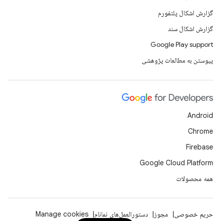
گزارش اشکال پلتفورم
گزارش اشکال سند
Google Play support
پیوستن به مطالعات پژوهشی
Android
Chrome
Firebase
Google Cloud Platform
همه محصولات
حریم خصوصی
مجوز
دستورالعمل‌های نمانام
Manage cookies