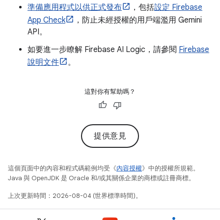
準備應用程式以供正式發布
，包括
設定 Firebase
App Check
，防止未經授權的用戶端濫用 Gemini
API。
如要進一步瞭解 Firebase AI Logic，請參閱
Firebase
說明文件
。
這對你有幫助嗎？
提供意見
這個頁面中的內容和程式碼範例均受《
內容授權
》中的授權所規範。
Java 與 OpenJDK 是 Oracle 和/或其關係企業的商標或註冊商標。
上次更新時間：2026-08-04 (世界標準時間)。