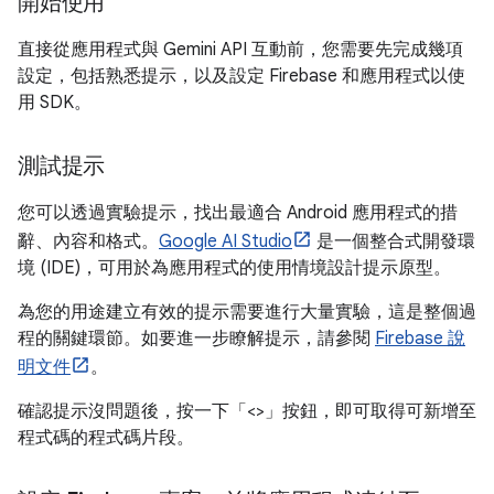
開始使用
直接從應用程式與 Gemini API 互動前，您需要先完成幾項
設定，包括熟悉提示，以及設定 Firebase 和應用程式以使
用 SDK。
測試提示
您可以透過實驗提示，找出最適合 Android 應用程式的措
辭、內容和格式。
Google AI Studio
是一個整合式開發環
境 (IDE)，可用於為應用程式的使用情境設計提示原型。
為您的用途建立有效的提示需要進行大量實驗，這是整個過
程的關鍵環節。如要進一步瞭解提示，請參閱
Firebase 說
明文件
。
確認提示沒問題後，按一下「<>」
按鈕，即可取得可新增至
程式碼的程式碼片段。