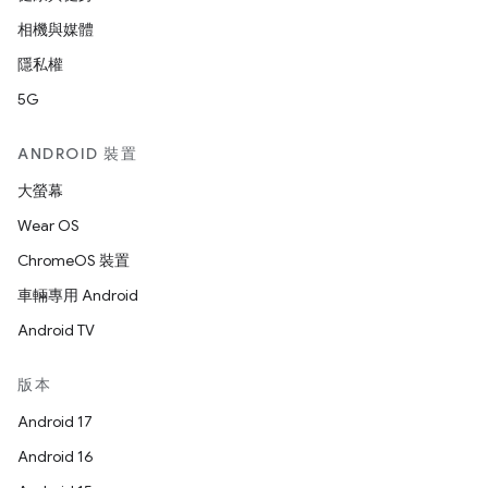
相機與媒體
隱私權
5G
ANDROID 裝置
大螢幕
Wear OS
ChromeOS 裝置
車輛專用 Android
Android TV
版本
Android 17
Android 16