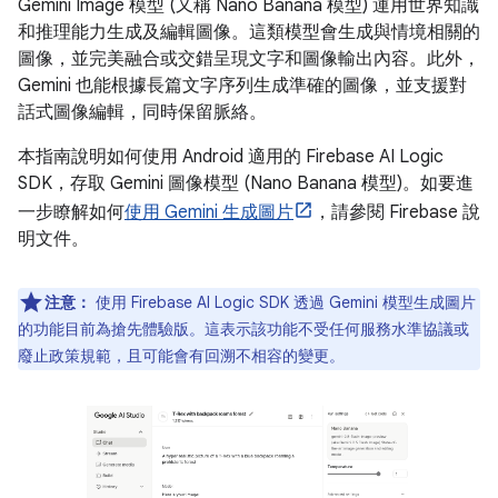
Gemini Image 模型 (又稱 Nano Banana 模型) 運用世界知識
和推理能力生成及編輯圖像。這類模型會生成與情境相關的
圖像，並完美融合或交錯呈現文字和圖像輸出內容。此外，
Gemini 也能根據長篇文字序列生成準確的圖像，並支援對
話式圖像編輯，同時保留脈絡。
本指南說明如何使用 Android 適用的 Firebase AI Logic
SDK，存取 Gemini 圖像模型 (Nano Banana 模型)。如要進
一步瞭解如何
使用 Gemini 生成圖片
，請參閱 Firebase 說
明文件。
注意：
使用 Firebase AI Logic SDK 透過 Gemini 模型生成圖片
的功能目前為搶先體驗版。這表示該功能不受任何服務水準協議或
廢止政策規範，且可能會有回溯不相容的變更。