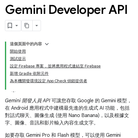
Gemini Developer API
這個頁面中的內容
開始使用
測試提示
設定 Firebase 專案，並將應用程式連結至 Firebase
新增 Gradle 依附元件
為本機開發環境設定 App Check 偵錯提供者
Gemini 開發人員 API
可讓您存取 Google 的 Gemini 模型，
在 Android 應用程式中建構最先進的生成式 AI 功能，包括
對話式聊天、圖像生成 (使用 Nano Banana)，以及根據文
字、圖像、音訊和影片輸入內容生成文字。
如要存取 Gemini Pro 和 Flash 模型，可以使用 Gemini