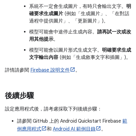
系統不一定會生成圖片，有時只會輸出文字。
明
確要求生成圖片
(例如「生成圖片」、「在對話
過程中提供圖片」、「更新圖片」)。
模型可能會中途停止生成內容。
請再試一次或改
用其他提示
。
模型可能會以圖片形式生成文字。
明確要求生成
文字輸出內容
(例如「生成敘事文字和插圖」)。
詳情請參閱
Firebase 說明文件
。
後續步驟
設定應用程式後，請考慮採取下列後續步驟：
請參閱 GitHub 上的 Android Quickstart Firebase
範
例應用程式
和
Android AI 範例目錄
。