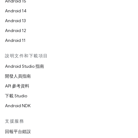
Android 15
Android 14
Android 13
Android 12
Android 11
說明文件和下載項目
Android Studio 指南
開發人員指南
API 參考資料
下載 Studio
Android NDK
支援服務
回報平台錯誤