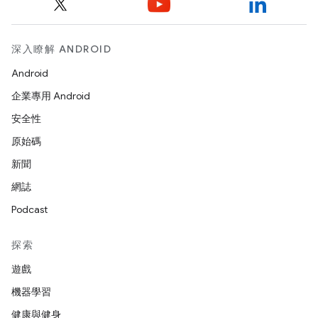
深入瞭解 ANDROID
Android
企業專用 Android
安全性
原始碼
新聞
網誌
Podcast
探索
遊戲
機器學習
健康與健身