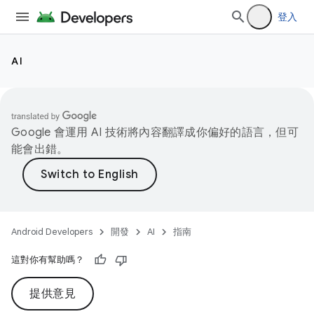
登入
AI
Google 會運用 AI 技術將內容翻譯成你偏好的語言，但可
能會出錯。
Android Developers
開發
AI
指南
這對你有幫助嗎？
提供意見