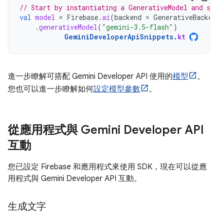
// Start by instantiating a GenerativeModel and sp
val
model
=
Firebase
.
ai
(
backend
=
GenerativeBacken
.
generativeModel
(
"gemini-3.5-flash"
)
GeminiDeveloperApiSnippets
.
kt
進一步瞭解可搭配 Gemini Developer API 使用的
模型
。
您也可以進一步瞭解如何
設定模型參數
。
從應用程式與 Gemini Developer API
互動
您已設定 Firebase 和應用程式來使用 SDK，現在可以從應
用程式與 Gemini Developer API 互動。
生成文字