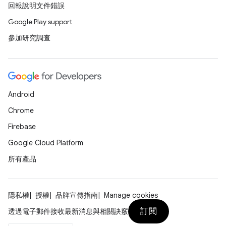
回報說明文件錯誤
Google Play support
參加研究調查
Android
Chrome
Firebase
Google Cloud Platform
所有產品
隱私權
授權
品牌宣傳指南
Manage cookies
訂閱
透過電子郵件接收最新消息與相關訣竅