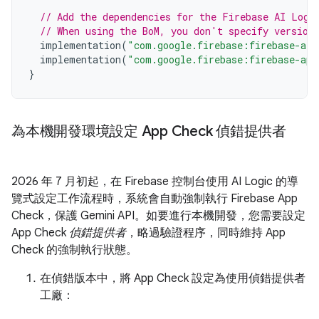
// Add the dependencies for the Firebase AI Logi
// When using the BoM, you don't specify version
implementation
(
"com.google.firebase:firebase-ai"
implementation
(
"com.google.firebase:firebase-app
}
為本機開發環境設定 App Check 偵錯提供者
2026 年 7 月初起，在 Firebase 控制台使用 AI Logic 的導
覽式設定工作流程時，系統會自動強制執行 Firebase App
Check，保護 Gemini API。如要進行本機開發，您需要設定
App Check
偵錯提供者
，略過驗證程序，同時維持 App
Check 的強制執行狀態。
在偵錯版本中，將 App Check 設定為使用偵錯提供者
工廠：