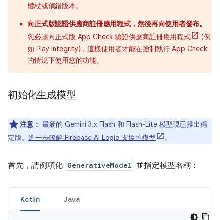
權杖或偵錯版本。
向正式版認證供應商註冊應用程式，然後再向使用者發布。
您必須
向正式版 App Check 驗證供應商註冊應用程式
(例
如 Play Integrity)，這樣使用者才能在強制執行 App Check
的情況下使用您的功能。
初始化生成模型
注意：
最新的 Gemini 3.x Flash 和 Flash-Lite 模型現已推出穩
定版。
進一步瞭解 Firebase AI Logic 支援的模型
。
首先，請例項化
GenerativeModel
並指定模型名稱：
Kotlin
Java