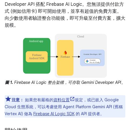
Developer API 搭配 Firebase AI Logic。您無須提供付款方
式 (例如信用卡) 即可開始使用，並享有超值的免費方案。
向少數使用者驗證整合功能後，即可升級至付費方案，擴大
規模。
圖 1.
Firebase AI Logic 整合架構，可存取 Gemini Developer API。
注意：
如果您有嚴格的
資料位置
規定，或已嵌入 Google
Cloud 生態系統，可以考慮使用 Agent Platform Gemini API (舊稱
Vertex AI) 做為
Firebase AI Logic SDK
的 API 提供者。