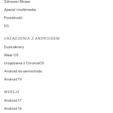
Zdrowie i fitness
Aparat i multimedia
Prywatność
5G
URZĄDZENIA Z ANDROIDEM
Duże ekrany
Wear OS
Urządzenia z ChromeOS
Android do samochodu
Android TV
WERSJE
Android 17
Android 16