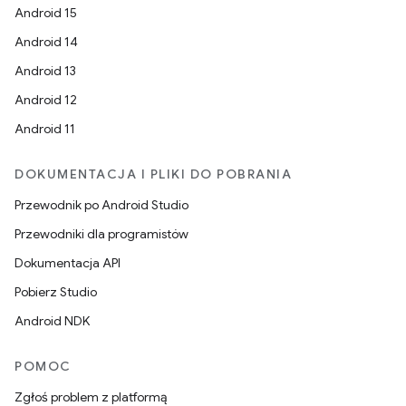
Android 15
Android 14
Android 13
Android 12
Android 11
DOKUMENTACJA I PLIKI DO POBRANIA
Przewodnik po Android Studio
Przewodniki dla programistów
Dokumentacja API
Pobierz Studio
Android NDK
POMOC
Zgłoś problem z platformą