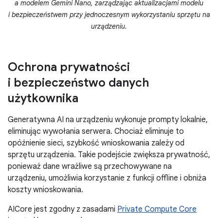
a modelem Gemini Nano, zarządzając aktualizacjami modelu
i bezpieczeństwem przy jednoczesnym wykorzystaniu sprzętu na
urządzeniu.
Ochrona prywatności
i bezpieczeństwo danych
użytkownika
Generatywna AI na urządzeniu wykonuje prompty lokalnie,
eliminując wywołania serwera. Chociaż eliminuje to
opóźnienie sieci, szybkość wnioskowania zależy od
sprzętu urządzenia. Takie podejście zwiększa prywatność,
ponieważ dane wrażliwe są przechowywane na
urządzeniu, umożliwia korzystanie z funkcji offline i obniża
koszty wnioskowania.
AICore jest zgodny z zasadami
Private Compute Core