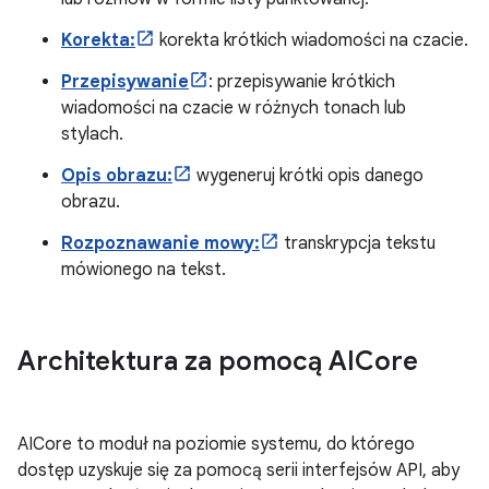
Korekta:
korekta krótkich wiadomości na czacie.
Przepisywanie
: przepisywanie krótkich
wiadomości na czacie w różnych tonach lub
stylach.
Opis obrazu:
wygeneruj krótki opis danego
obrazu.
Rozpoznawanie mowy:
transkrypcja tekstu
mówionego na tekst.
Architektura za pomocą AICore
AICore to moduł na poziomie systemu, do którego
dostęp uzyskuje się za pomocą serii interfejsów API, aby