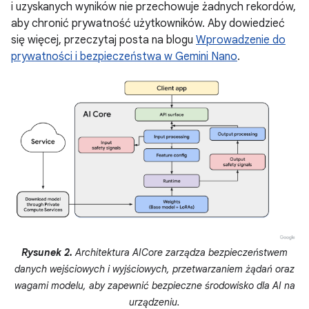
i uzyskanych wyników nie przechowuje żadnych rekordów,
aby chronić prywatność użytkowników. Aby dowiedzieć
się więcej, przeczytaj posta na blogu
Wprowadzenie do
prywatności i bezpieczeństwa w Gemini Nano
.
Rysunek 2.
Architektura AICore zarządza bezpieczeństwem
danych wejściowych i wyjściowych, przetwarzaniem żądań oraz
wagami modelu, aby zapewnić bezpieczne środowisko dla AI na
urządzeniu.