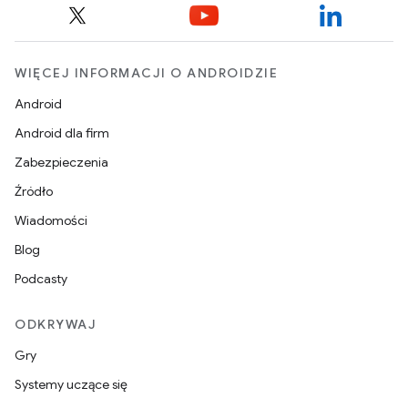
WIĘCEJ INFORMACJI O ANDROIDZIE
Android
Android dla firm
Zabezpieczenia
Źródło
Wiadomości
Blog
Podcasty
ODKRYWAJ
Gry
Systemy uczące się