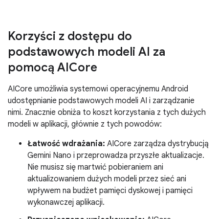
Korzyści z dostępu do
podstawowych modeli AI za
pomocą AICore
AICore umożliwia systemowi operacyjnemu Android
udostępnianie podstawowych modeli AI i zarządzanie
nimi. Znacznie obniża to koszt korzystania z tych dużych
modeli w aplikacji, głównie z tych powodów:
Łatwość wdrażania:
AICore zarządza dystrybucją
Gemini Nano i przeprowadza przyszłe aktualizacje.
Nie musisz się martwić pobieraniem ani
aktualizowaniem dużych modeli przez sieć ani
wpływem na budżet pamięci dyskowej i pamięci
wykonawczej aplikacji.