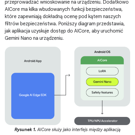
przeprowadzać wnioskowanie na urządzeniu. Dodatkowo
AICore ma kilka wbudowanych funkcji bezpieczeństwa,
które zapewniają dokładną ocenę pod kątem naszych
filtrów bezpieczeństwa. Poniższy diagram przedstawia,
jak aplikacja uzyskuje dostęp do AICore, aby uruchomić
Gemini Nano na urządzeniu.
Rysunek 1.
AICore służy jako interfejs między aplikacją