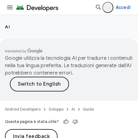
Accedi
AI
Google utilizza la tecnologia AI per tradurre i contenuti
nella tua lingua preferita. Le traduzioni generate dall'AI
potrebbero contenere errori.
Android Developers
Sviluppo
AI
Guide
Questa pagina è stata utile?
Invia feedback