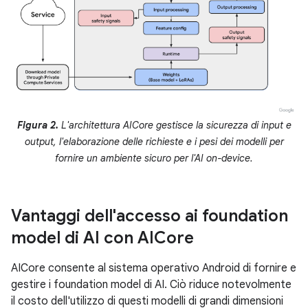
Figura 2.
L'architettura AICore gestisce la sicurezza di input e
output, l'elaborazione delle richieste e i pesi dei modelli per
fornire un ambiente sicuro per l'AI on-device.
Vantaggi dell'accesso ai foundation
model di AI con AICore
AICore consente al sistema operativo Android di fornire e
gestire i foundation model di AI. Ciò riduce notevolmente
il costo dell'utilizzo di questi modelli di grandi dimensioni