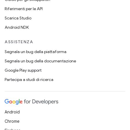
Riferimenti per le API
Scarica Studio
Android NDK
ASSISTENZA
Segnala un bug della piattaforma
Segnala un bug della documentazione
Google Play support
Partecipa a studi di ricerca
Android
Chrome