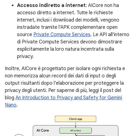
Accesso indiretto a internet
: AICore non ha
accesso diretto a internet. Tutte le richieste
internet, inclusi i download dei modelli, vengono
instradate tramite l'APK complementare open
source
Private Compute Services
. Le API all'interno
di Private Compute Services devono dimostrare
esplicitamente la loro natura incentrata sulla
privacy.
Inoltre, AICore è progettato per isolare ogni richiesta e
non memorizza alcun record dei dati di input o degli
output risultanti dopo l'elaborazione per proteggere la
privacy degli utenti. Per saperne di più, leggi il post del
blog
An Introduction to Privacy and Safety for Gemini
Nano
.