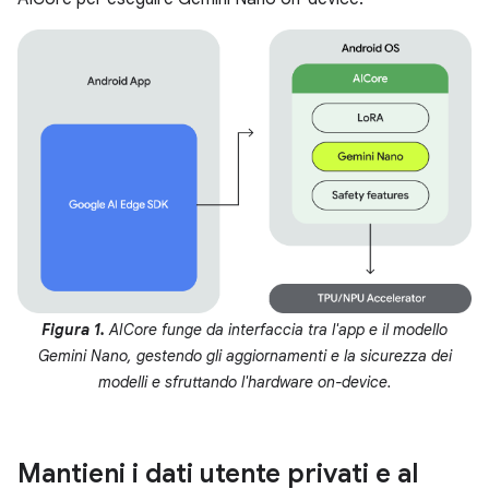
Figura 1.
AICore funge da interfaccia tra l'app e il modello
Gemini Nano, gestendo gli aggiornamenti e la sicurezza dei
modelli e sfruttando l'hardware on-device.
Mantieni i dati utente privati e al