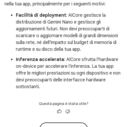
nella tua app, principalmente per i seguenti motivi:
Facilità di deployment
: AICore gestisce la
distribuzione di Gemini Nano e gestisce gli
aggiornamenti futuri. Non devi preoccuparti di
scaricare o aggiornare modelli di grandi dimensioni
sulla rete, né dell'impatto sul budget di memoria di
runtime e su disco della tua app.
Inferenza accelerata
: AICore sfrutta l'hardware
on-device per accelerare l'inferenza. La tua app
offre le migliori prestazioni su ogni dispositivo e non
devi preoccuparti delle interfacce hardware
sottostanti.
Questa pagina è stata utile?