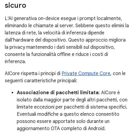
sicuro
L'AI generativa on-device esegue i prompt localmente,
eliminando le chiamate al server. Sebbene questo elimini la
latenza di rete, la velocità di inferenza dipende
dall'hardware del dispositivo. Questo approccio migliora
la privacy mantenendo i dati sensibili sul dispositivo,
consente la funzionalità offline e riduce i costi di
inferenza.
AICore rispetta i principi di
Private Compute Core
, con le
seguenti caratteristiche principali:
Associazione di pacchetti limitata
: AICore è
isolato dalla maggior parte degli altri pacchetti, con
limitate eccezioni per pacchetti di sistema specifici.
Eventuali modifiche a questo elenco consentito
possono essere apportate solo durante un
aggiornamento OTA completo di Android.