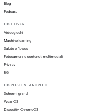
Blog
Podcast
DISCOVER
Videogiochi
Machine learning
Salute e fitness
Fotocamera e contenuti multimediali
Privacy
5G
DISPOSITIVI ANDROID
Schermi grandi
Wear OS
Dispositivi ChromeOS