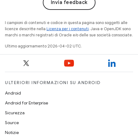
Invia feedback
I campioni di contenuti e codice in questa pagina sono soggetti alle
licenze descritte nella
Licenza per i contenuti
. Java e OpenJDK sono
marchi o marchi registrati di Oracle e/o delle sue società consociate.
Ultimo aggiornamento 2026-04-02 UTC.
ULTERIORI INFORMAZIONI SU ANDROID
Android
Android for Enterprise
Sicurezza
Source
Notizie