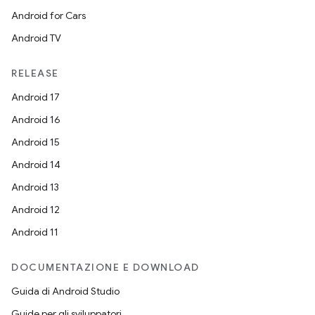
Android for Cars
Android TV
RELEASE
Android 17
Android 16
Android 15
Android 14
Android 13
Android 12
Android 11
DOCUMENTAZIONE E DOWNLOAD
Guida di Android Studio
Guide per gli sviluppatori