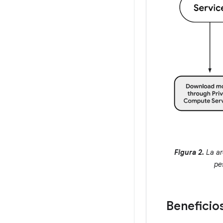
Figura 2.
La ar
pe
Beneficio