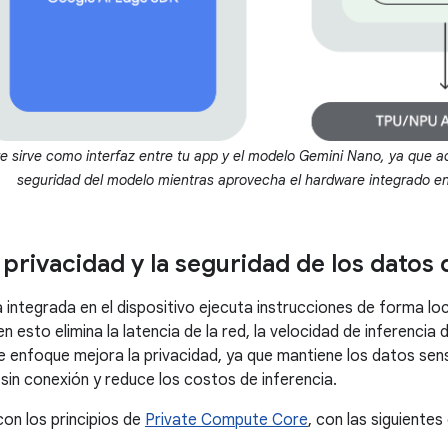
 sirve como interfaz entre tu app y el modelo Gemini Nano, ya que adm
seguridad del modelo mientras aprovecha el hardware integrado en 
privacidad y la seguridad de los datos 
 integrada en el dispositivo ejecuta instrucciones de forma loca
bien esto elimina la latencia de la red, la velocidad de inferenci
e enfoque mejora la privacidad, ya que mantiene los datos sensib
 sin conexión y reduce los costos de inferencia.
on los principios de
Private Compute Core
, con las siguientes