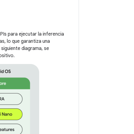
Is para ejecutar la inferencia
as, lo que garantiza una
 siguiente diagrama, se
sitivo.