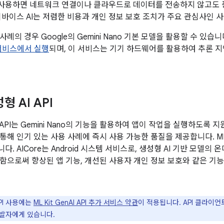
no를 사용하면 네트워크 연결이나 클라우드로 데이터를 전송하지 않고도 
디바이스 AI는 저렴한 비용과 개인 정보 보호 조치가 주요 관심사인 
례의 경우 Google의 Gemini Nano 기본 모델을 활용할 수 있습니
 서비스에서 실행
되며, 이 서비스는 기기 하드웨어를 활용하여 추론 지
성형 AI API
nAI API는 Gemini Nano의 기능을 활용하여 앱이 작업을 실행하도록 
해 인기 있는 사용 사례에 즉시 사용 가능한 품질을 제공합니다. ML Kit
. AICore는 Android 시스템 서비스로, 생성형 AI 기반 모델
함으로써 향상된 앱 기능, 개선된 사용자 개인 정보 보호와 같은 기
API 사용에는
ML Kit GenAI API 추가 서비스 약관
이 적용됩니다. API 클라이
발자에게 있습니다.