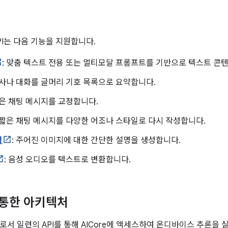
I API는 다음 기능을 지원합니다.
: 맞춤 텍스트 전용 또는 멀티모달 프롬프트를 기반으로 텍스트 콘
기사나 대화를 글머리 기호 목록으로 요약합니다.
짧은 채팅 메시지를 교정합니다.
: 짧은 채팅 메시지를 다양한 어조나 스타일로 다시 작성합니다.
명
: 주어진 이미지에 대한 간단한 설명을 생성합니다.
: 음성 오디오를 텍스트로 변환합니다.
를 통한 아키텍처
서 일련의 API를 통해 AICore에 액세스하여 온디바이스 추론을 실