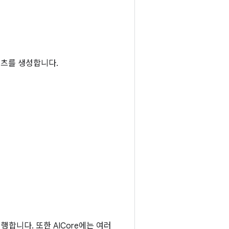
텐츠를 생성합니다.
행합니다. 또한 AICore에는 여러