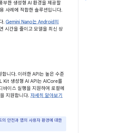
풍부한 생성형 AI 환경을 제공할
사용 사례에 적합한 솔루션입니다.
다.
Gemini Nano는 Android의
연 시간을 줄이고 모델을 최신 상
지원합니다. 이러한 API는 높은 수준
 생성형 AI API는 AICore를
의 온디바이스 실행을 지원하여 로컬에
능을 지원합니다.
자세히 알아보기
언트의 안전과 앱의 사용자 환경에 대한