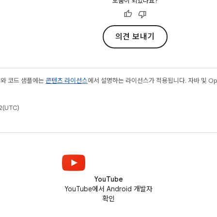
도움이 되었나요?
의견 보내기
츠와 코드 샘플에는
콘텐츠 라이선스
에서 설명하는 라이선스가 적용됩니다. 자바 및 Open
(UTC)
YouTube
YouTube에서 Android 개발자
확인