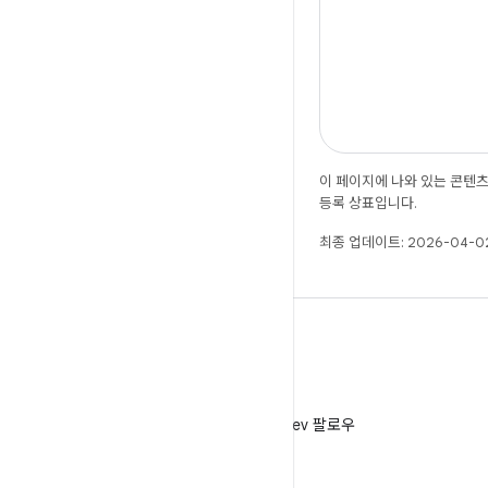
이 페이지에 나와 있는 콘텐
등록 상표입니다.
최종 업데이트: 2026-04-02
X
X에서 @AndroidDev 팔로우