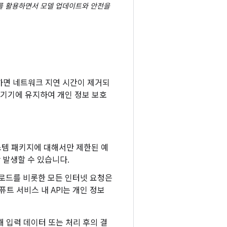
웨어를 활용하면서 모델 업데이트와 안전을
하면 네트워크 지연 시간이 제거되
 기기에 유지하여 개인 정보 보호
시스템 패키지에 대해서만 제한된 예
만 발생할 수 있습니다.
다운로드를 비롯한 모든 인터넷 요청은
트 서비스 내 API는 개인 정보
해 입력 데이터 또는 처리 후의 결