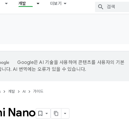
개발
더보기
Google은 AI 기술을 사용하여 콘텐츠를 사용자의 기본
니다. AI 번역에는 오류가 있을 수 있습니다.
s
개발
AI
가이드
i Nano