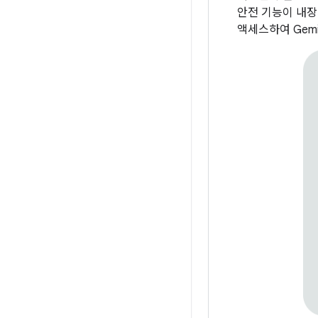
안전 기능이 내장
액세스하여 Gem