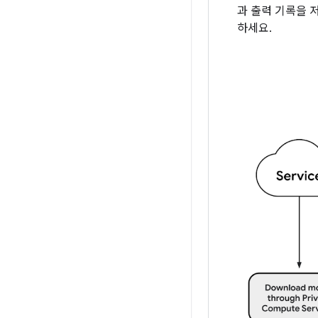
과 출력 기록을 
하세요.