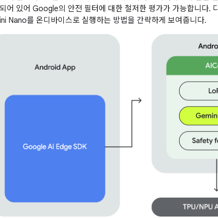
되어 있어 Google의 안전 필터에 대한 철저한 평가가 가능합니다. 다
ini Nano를 온디바이스로 실행하는 방법을 간략하게 보여줍니다.