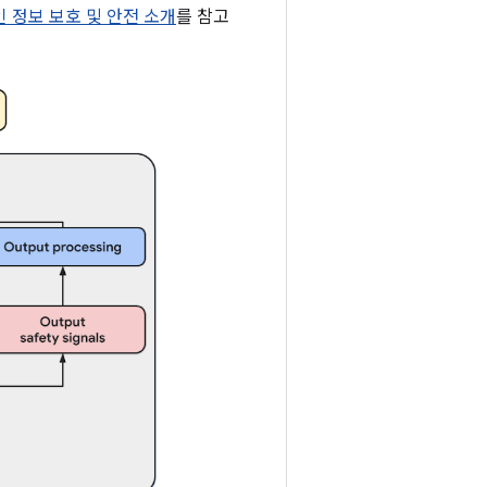
개인 정보 보호 및 안전 소개
를 참고