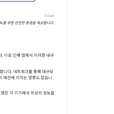
 AI를 위한 안전한 환경을 제공합니다.
니다. 이로 인해 앱에서 이러한 대규
 처리합니다. 네트워크를 통해 대규모
리 예산에 미치는 영향도 없습니
. 앱은 각 기기에서 최상의 성능을