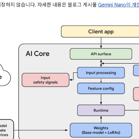
저장하지 않습니다. 자세한 내용은 블로그 게시물
Gemini Nano의 