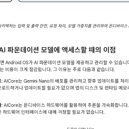
 아키텍처는 입력 및 출력 안전, 요청 처리, 모델 가중치를 관리하여 온디바이스
로 AI 파운데이션 모델에 액세스할 때의 이점
하면 Android OS가 AI 파운데이션 모델을 제공하고 관리할 수 있습
는 비용이 크게 절감됩니다. 그 이유는 주로 다음과 같습니다.
포
: AICore는 Gemini Nano의 배포를 관리하고 향후 업데이트를
운로드하거나 업데이트할 필요가 없으며 앱의 디스크 및 런타임 메모
화
: AICore는 온디바이스 하드웨어를 활용하여 추론을 가속화합니다
본 하드웨어 인터페이스에 대해 걱정할 필요가 없습니다.