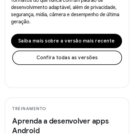
formatos do que nunca com um padrão de
desenvolvimento adaptável, além de privacidade,
segurança, mídia, câmera e desempenho de última
geração.
Saiba mais sobre a versão mais recente
Confira todas as versões
TREINAMENTO
Aprenda a desenvolver apps
Android