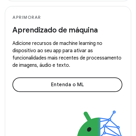
APRIMORAR
Aprendizado de máquina
Adicione recursos de machine learning no
dispositivo ao seu app para ativar as
funcionalidades mais recentes de processamento
de imagens, áudio e texto.
Entenda o ML