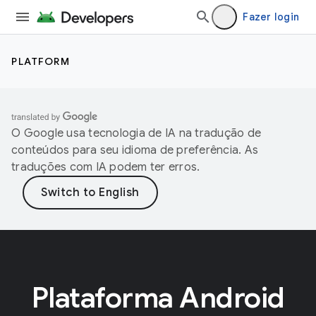
Fazer login
PLATFORM
O Google usa tecnologia de IA na tradução de
conteúdos para seu idioma de preferência. As
traduções com IA podem ter erros.
Plataforma Android