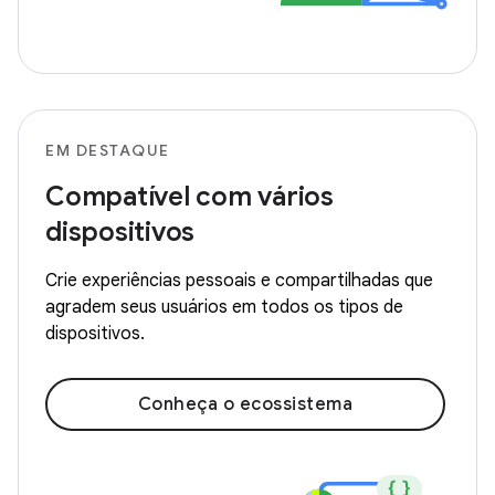
EM DESTAQUE
Compatível com vários
dispositivos
Crie experiências pessoais e compartilhadas que
agradem seus usuários em todos os tipos de
dispositivos.
Conheça o ecossistema