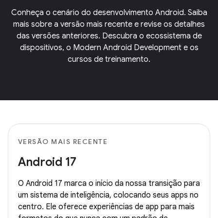
Conheça o cenário do desenvolvimento Android. Saiba
mais sobre a versão mais recente e revise os detalhes
das versões anteriores. Descubra o ecossistema de
dispositivos, o Modern Android Development e os
cursos de treinamento.
VERSÃO MAIS RECENTE
Android 17
O Android 17 marca o início da nossa transição para
um sistema de inteligência, colocando seus apps no
centro. Ele oferece experiências de app para mais