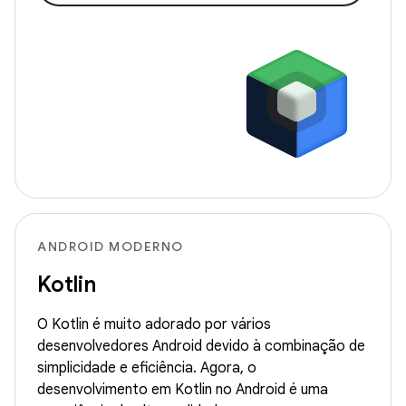
ANDROID MODERNO
Kotlin
O Kotlin é muito adorado por vários
desenvolvedores Android devido à combinação de
simplicidade e eficiência. Agora, o
desenvolvimento em Kotlin no Android é uma