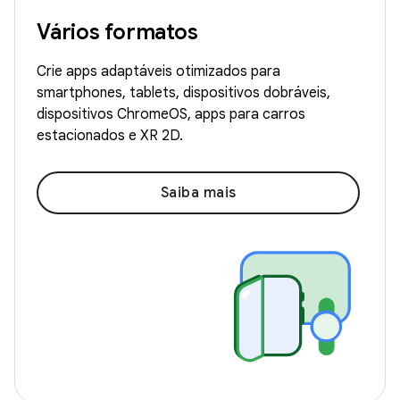
Vários formatos
Crie apps adaptáveis otimizados para
smartphones, tablets, dispositivos dobráveis,
dispositivos ChromeOS, apps para carros
estacionados e XR 2D.
Saiba mais