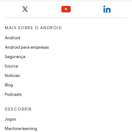
MAIS SOBRE O ANDROID
Android
Android para empresas
Segurança
Source
Notícias
Blog
Podcasts
DESCOBRIR
Jogos
Machine learning