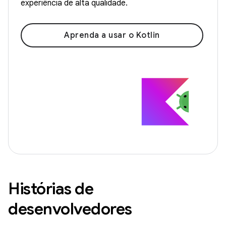
experiência de alta qualidade.
Aprenda a usar o Kotlin
Histórias de
desenvolvedores