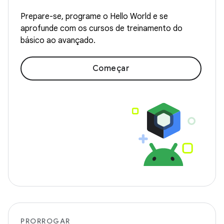
Prepare-se, programe o Hello World e se
aprofunde com os cursos de treinamento do
básico ao avançado.
Começar
PRORROGAR