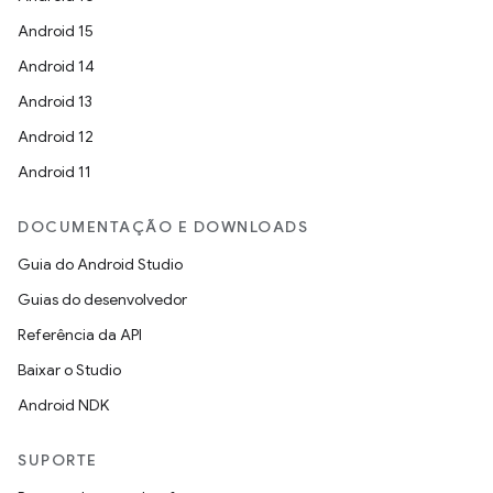
Android 15
Android 14
Android 13
Android 12
Android 11
DOCUMENTAÇÃO E DOWNLOADS
Guia do Android Studio
Guias do desenvolvedor
Referência da API
Baixar o Studio
Android NDK
SUPORTE