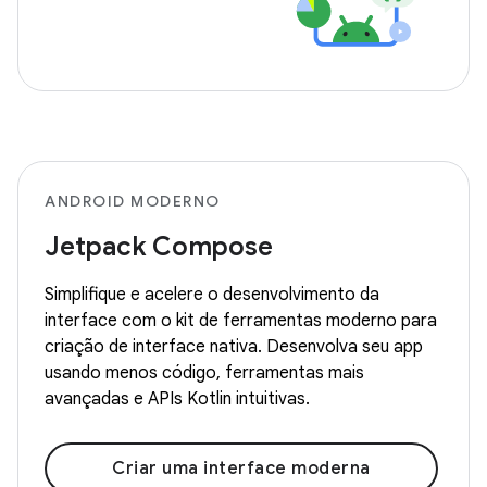
ANDROID MODERNO
Jetpack Compose
Simplifique e acelere o desenvolvimento da
interface com o kit de ferramentas moderno para
criação de interface nativa. Desenvolva seu app
usando menos código, ferramentas mais
avançadas e APIs Kotlin intuitivas.
Criar uma interface moderna