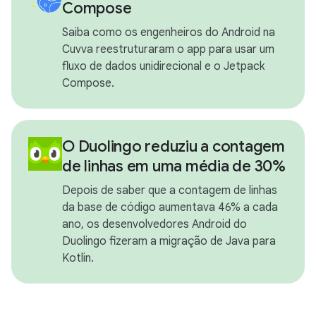
Compose
Saiba como os engenheiros do Android na
Cuvva reestruturaram o app para usar um
fluxo de dados unidirecional e o Jetpack
Compose.
O Duolingo reduziu a contagem
de linhas em uma média de 30%
Depois de saber que a contagem de linhas
da base de código aumentava 46% a cada
ano, os desenvolvedores Android do
Duolingo fizeram a migração de Java para
Kotlin.