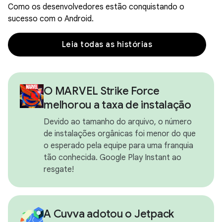
Como os desenvolvedores estão conquistando o
sucesso com o Android.
Leia todas as histórias
O MARVEL Strike Force
melhorou a taxa de instalação
Devido ao tamanho do arquivo, o número
de instalações orgânicas foi menor do que
o esperado pela equipe para uma franquia
tão conhecida. Google Play Instant ao
resgate!
A Cuvva adotou o Jetpack