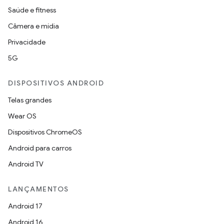
Saúde e fitness
Câmera e mídia
Privacidade
5G
DISPOSITIVOS ANDROID
Telas grandes
Wear OS
Dispositivos ChromeOS
Android para carros
Android TV
LANÇAMENTOS
Android 17
Android 16