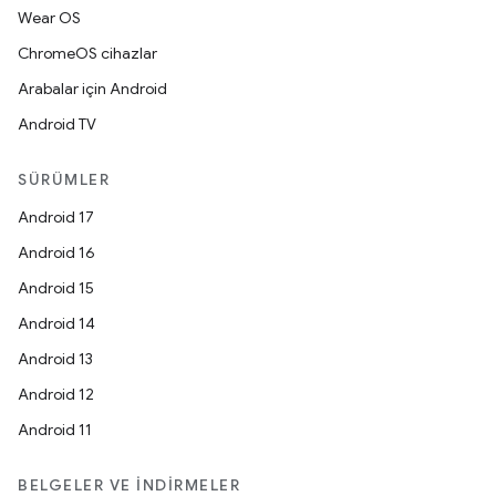
Wear OS
ChromeOS cihazlar
Arabalar için Android
Android TV
SÜRÜMLER
Android 17
Android 16
Android 15
Android 14
Android 13
Android 12
Android 11
BELGELER VE İNDIRMELER