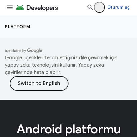
Oturum aç
PLATFORM
Google, içerikleri tercih ettiğiniz dile çevirmek için
yapay zeka teknolojisini kullanır. Yapay zeka
çevirilerinde hata olabilir.
Android platformu