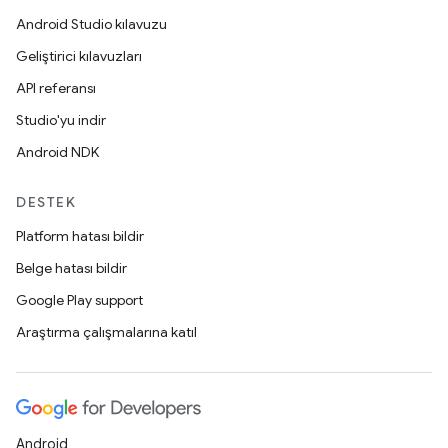
Android Studio kılavuzu
Geliştirici kılavuzları
API referansı
Studio'yu indir
Android NDK
DESTEK
Platform hatası bildir
Belge hatası bildir
Google Play support
Araştırma çalışmalarına katıl
Android