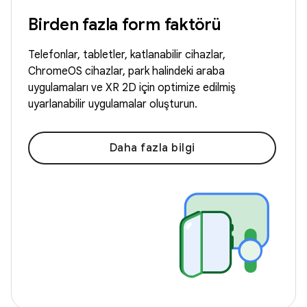
Birden fazla form faktörü
Telefonlar, tabletler, katlanabilir cihazlar,
ChromeOS cihazlar, park halindeki araba
uygulamaları ve XR 2D için optimize edilmiş
uyarlanabilir uygulamalar oluşturun.
Daha fazla bilgi