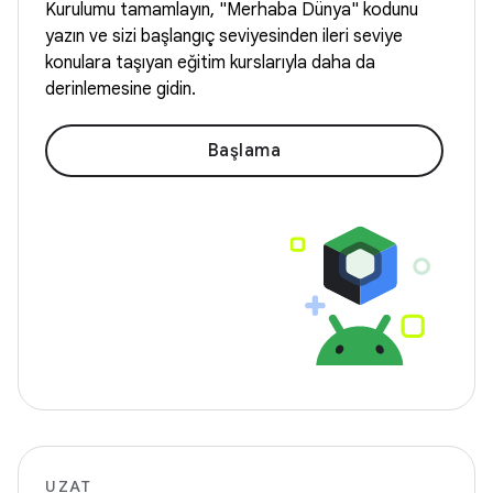
Kurulumu tamamlayın, "Merhaba Dünya" kodunu
yazın ve sizi başlangıç seviyesinden ileri seviye
konulara taşıyan eğitim kurslarıyla daha da
derinlemesine gidin.
Başlama
UZAT