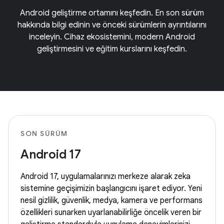
Android geliştirme ortamını keşfedin. En son sürüm
hakkında bilgi edinin ve önceki sürümlerin ayrıntılarını
inceleyin. Cihaz ekosistemini, modern Android
geliştirmesini ve eğitim kurslarını keşfedin.
SON SÜRÜM
Android 17
Android 17, uygulamalarınızı merkeze alarak zeka
sistemine geçişimizin başlangıcını işaret ediyor. Yeni
nesil gizlilik, güvenlik, medya, kamera ve performans
özellikleri sunarken uyarlanabilirliğe öncelik veren bir