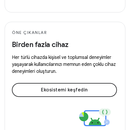
ÖNE ÇIKANLAR
Birden fazla cihaz
Her türlü cihazda kişisel ve toplumsal deneyimler
yaşayarak kullanıcılarınızı memnun eden çoklu cihaz
deneyimleri oluşturun.
Ekosistemi keşfedin