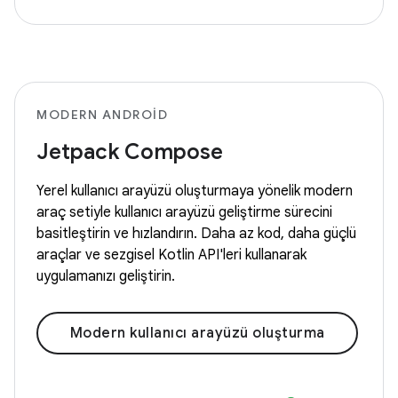
MODERN ANDROID
Jetpack Compose
Yerel kullanıcı arayüzü oluşturmaya yönelik modern
araç setiyle kullanıcı arayüzü geliştirme sürecini
basitleştirin ve hızlandırın. Daha az kod, daha güçlü
araçlar ve sezgisel Kotlin API'leri kullanarak
uygulamanızı geliştirin.
Modern kullanıcı arayüzü oluşturma