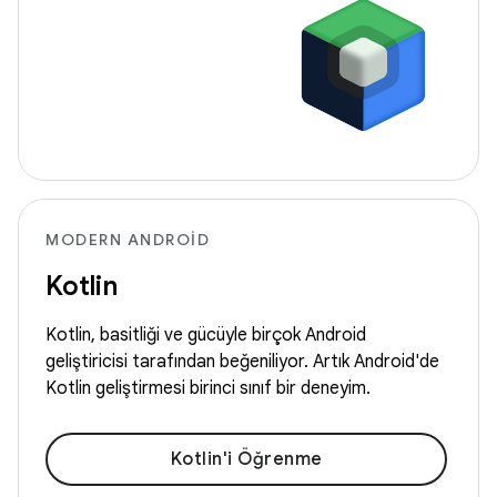
MODERN ANDROID
Kotlin
Kotlin, basitliği ve gücüyle birçok Android
geliştiricisi tarafından beğeniliyor. Artık Android'de
Kotlin geliştirmesi birinci sınıf bir deneyim.
Kotlin'i Öğrenme