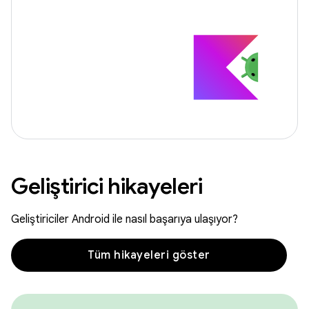
Geliştirici hikayeleri
Geliştiriciler Android ile nasıl başarıya ulaşıyor?
Tüm hikayeleri göster