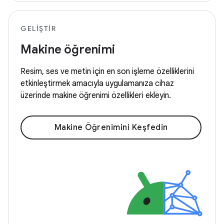
GELIŞTIR
Makine öğrenimi
Resim, ses ve metin için en son işleme özelliklerini
etkinleştirmek amacıyla uygulamanıza cihaz
üzerinde makine öğrenimi özellikleri ekleyin.
Makine Öğrenimini Keşfedin