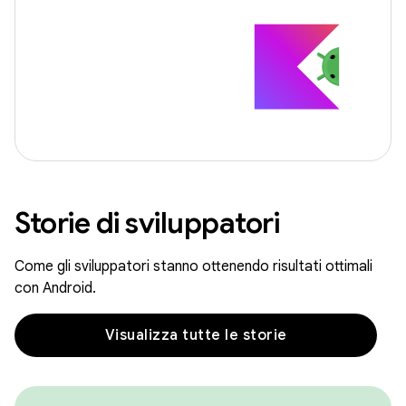
Storie di sviluppatori
Come gli sviluppatori stanno ottenendo risultati ottimali
con Android.
Visualizza tutte le storie