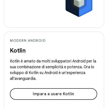
MODERN ANDROID
Kotlin
Kotlin è amato da molti sviluppatori Android per la
sua combinazione di semplicità e potenza. Ora lo
sviluppo di Kotlin su Android è un'esperienza
all'avanguardia.
Impara a usare Kotlin