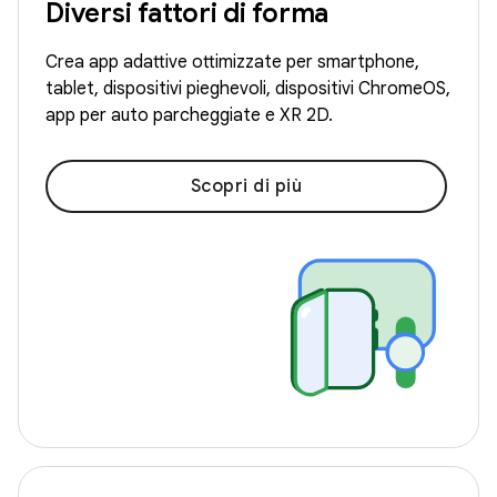
Diversi fattori di forma
Crea app adattive ottimizzate per smartphone,
tablet, dispositivi pieghevoli, dispositivi ChromeOS,
app per auto parcheggiate e XR 2D.
Scopri di più