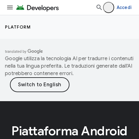
Accedi
PLATFORM
Google utilizza la tecnologia AI per tradurre i contenuti
nella tua lingua preferita. Le traduzioni generate dall'AI
potrebbero contenere errori.
Piattaforma Android