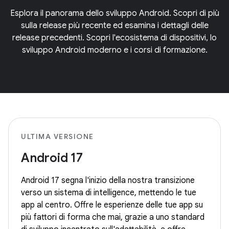
Esplora il panorama dello sviluppo Android. Scopri di più
sulla release più recente ed esamina i dettagli delle
release precedenti. Scopri l'ecosistema di dispositivi, lo
sviluppo Android moderno e i corsi di formazione.
ULTIMA VERSIONE
Android 17
Android 17 segna l'inizio della nostra transizione
verso un sistema di intelligence, mettendo le tue
app al centro. Offre le esperienze delle tue app su
più fattori di forma che mai, grazie a uno standard