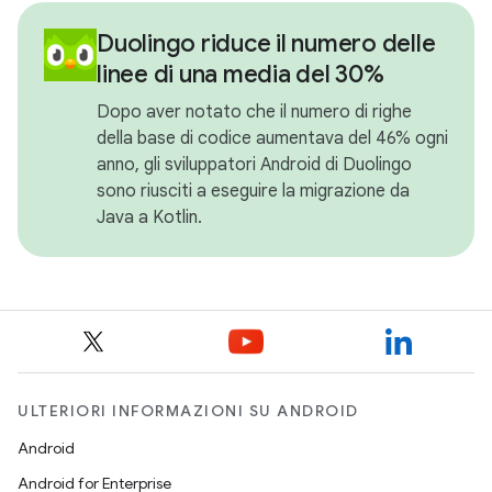
Duolingo riduce il numero delle
linee di una media del 30%
Dopo aver notato che il numero di righe
della base di codice aumentava del 46% ogni
anno, gli sviluppatori Android di Duolingo
sono riusciti a eseguire la migrazione da
Java a Kotlin.
ULTERIORI INFORMAZIONI SU ANDROID
Android
Android for Enterprise