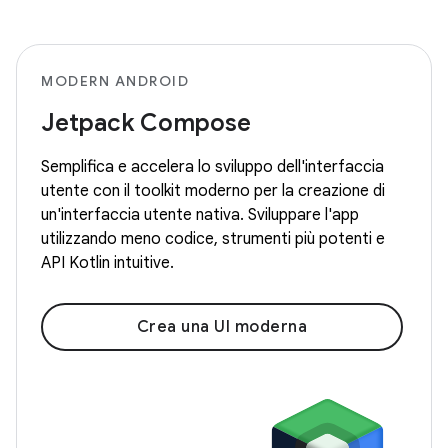
MODERN ANDROID
Jetpack Compose
Semplifica e accelera lo sviluppo dell'interfaccia
utente con il toolkit moderno per la creazione di
un'interfaccia utente nativa. Sviluppare l'app
utilizzando meno codice, strumenti più potenti e
API Kotlin intuitive.
Crea una UI moderna