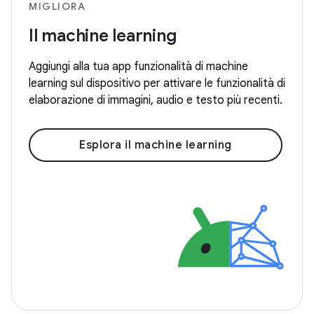
MIGLIORA
Il machine learning
Aggiungi alla tua app funzionalità di machine
learning sul dispositivo per attivare le funzionalità di
elaborazione di immagini, audio e testo più recenti.
Esplora il machine learning