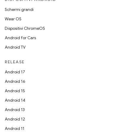
Schermi grandi
Wear OS
Dispositivi ChromeOS
Android for Cars
Android TV
RELEASE
Android 17
Android 16
Android 15
Android 14
Android 13
Android 12
Android 11