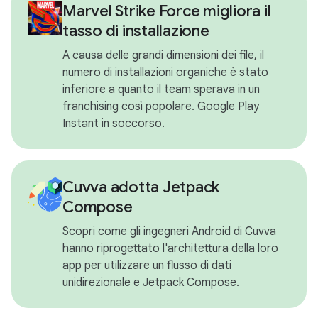
Marvel Strike Force migliora il
tasso di installazione
A causa delle grandi dimensioni dei file, il
numero di installazioni organiche è stato
inferiore a quanto il team sperava in un
franchising così popolare. Google Play
Instant in soccorso.
Cuvva adotta Jetpack
Compose
Scopri come gli ingegneri Android di Cuvva
hanno riprogettato l'architettura della loro
app per utilizzare un flusso di dati
unidirezionale e Jetpack Compose.