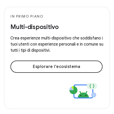
IN PRIMO PIANO
Multi-dispositivo
Crea esperienze multi-dispositivo che soddisfano i
tuoi utenti con esperienze personali e in comune su
tutti i tipi di dispositivi.
Esplorare l'ecosistema