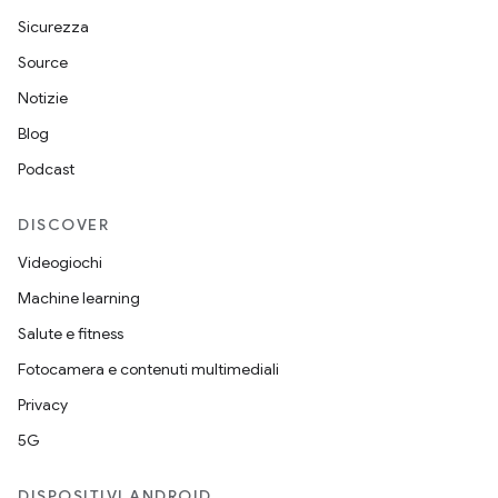
Sicurezza
Source
Notizie
Blog
Podcast
DISCOVER
Videogiochi
Machine learning
Salute e fitness
Fotocamera e contenuti multimediali
Privacy
5G
DISPOSITIVI ANDROID