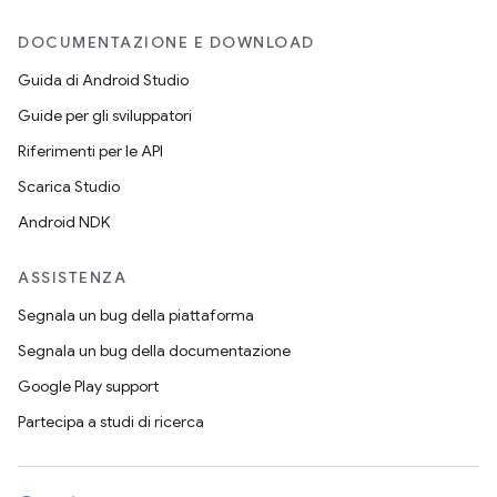
DOCUMENTAZIONE E DOWNLOAD
Guida di Android Studio
Guide per gli sviluppatori
Riferimenti per le API
Scarica Studio
Android NDK
ASSISTENZA
Segnala un bug della piattaforma
Segnala un bug della documentazione
Google Play support
Partecipa a studi di ricerca