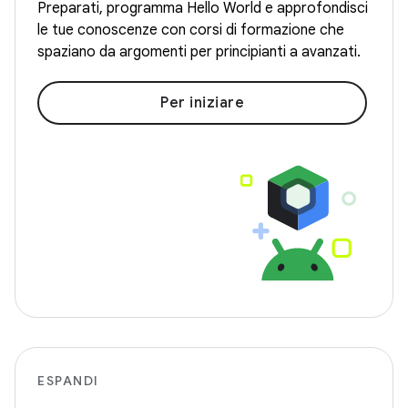
Preparati, programma Hello World e approfondisci
le tue conoscenze con corsi di formazione che
spaziano da argomenti per principianti a avanzati.
Per iniziare
ESPANDI