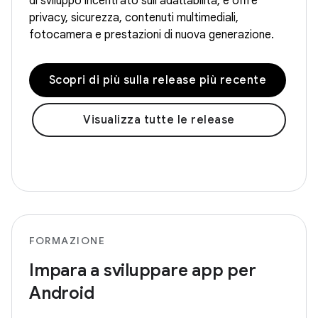
di sviluppo incentrato sull'adattabilità, e offre
privacy, sicurezza, contenuti multimediali,
fotocamera e prestazioni di nuova generazione.
Scopri di più sulla release più recente
Visualizza tutte le release
FORMAZIONE
Impara a sviluppare app per
Android